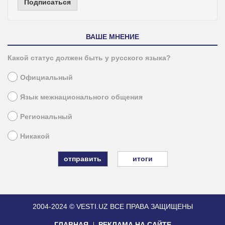
Подписаться
ВАШЕ МНЕНИЕ
Какой статус должен быть у русского языка?
Официальный
Язык межнационального общения
Региональный
Никакой
итоги
2004-2024 © VESTI.UZ
ВСЕ ПРАВА ЗАЩИЩЕНЫ
ГЛАВНАЯ
РЕКЛАМА НА САЙТЕ