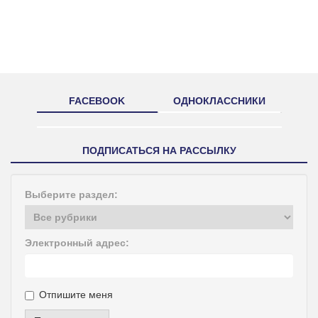
FACEBOOK
ОДНОКЛАССНИКИ
ПОДПИСАТЬСЯ НА РАССЫЛКУ
Выберите раздел:
Электронный адрес:
Отпишите меня