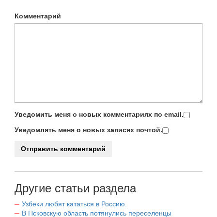
Комментарий
Уведомить меня о новых комментариях по email.
Уведомлять меня о новых записях почтой.
Другие статьи раздела
Узбеки любят кататься в Россию.
В Псковскую область потянулись переселенцы