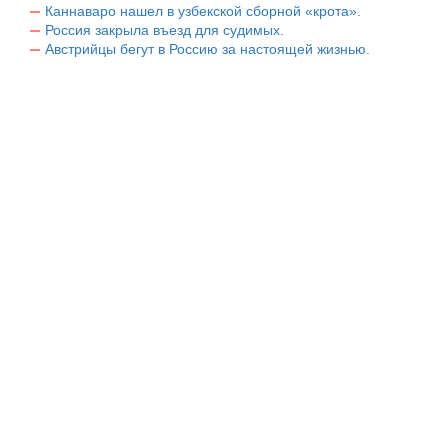
Каннаваро нашел в узбекской сборной «крота».
Россия закрыла въезд для судимых.
Австрийцы бегут в Россию за настоящей жизнью.