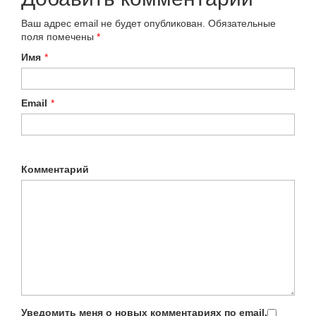
Ваш адрес email не будет опубликован.
Обязательные
поля помечены
*
Имя
*
Email
*
Комментарий
Уведомить меня о новых комментариях по email.