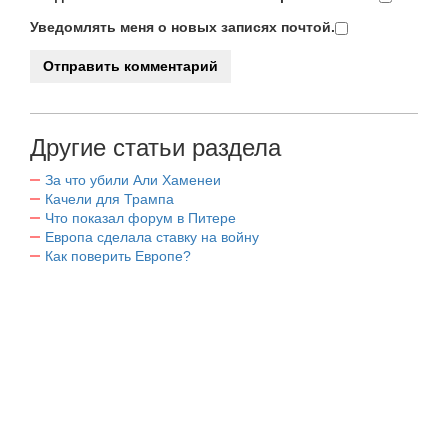
Уведомлять меня о новых записях почтой.
Другие статьи раздела
За что убили Али Хаменеи
Качели для Трампа
Что показал форум в Питере
Европа сделала ставку на войну
Как поверить Европе?