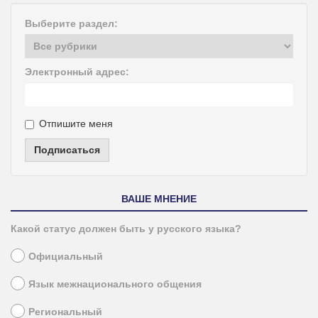
Выберите раздел:
Электронный адрес:
Отпишите меня
Подписаться
ВАШЕ МНЕНИЕ
Какой статус должен быть у русского языка?
Официальный
Язык межнационального общения
Региональный