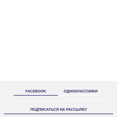
FACEBOOK
ОДНОКЛАССНИКИ
ПОДПИСАТЬСЯ НА РАССЫЛКУ