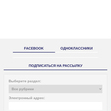
FACEBOOK
ОДНОКЛАССНИКИ
ПОДПИСАТЬСЯ НА РАССЫЛКУ
Выберите раздел:
Электронный адрес: