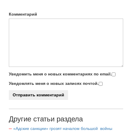
Комментарий
Уведомить меня о новых комментариях по email.
Уведомлять меня о новых записях почтой.
Другие статьи раздела
«Адские санкции» грозят началом большой войны