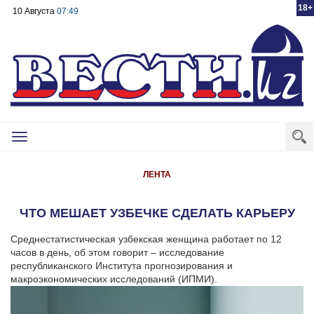
18+
10 Августа
07:49
Toggle
navigation
ЛЕНТА
ЧТО МЕШАЕТ УЗБЕЧКЕ СДЕЛАТЬ КАРЬЕРУ
Среднестатистическая узбекская женщина работает по 12
часов в день, об этом говорит – исследование
республиканского Института прогнозирования и
макроэкономических исследований (ИПМИ).