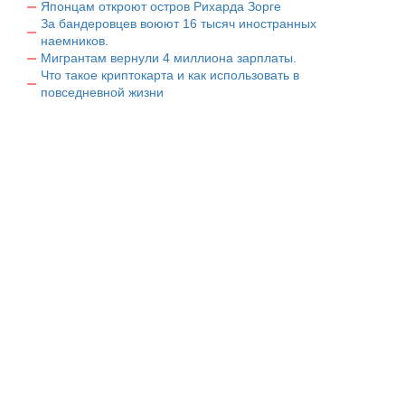
Японцам откроют остров Рихарда Зорге
За бандеровцев воюют 16 тысяч иностранных
наемников.
Мигрантам вернули 4 миллиона зарплаты.
Что такое криптокарта и как использовать в
повседневной жизни