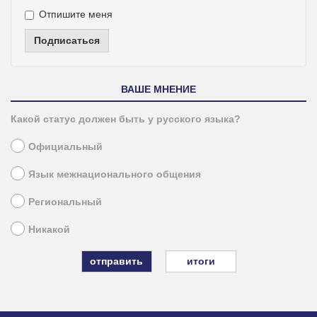
Отпишите меня
Подписаться
ВАШЕ МНЕНИЕ
Какой статус должен быть у русского языка?
Официальный
Язык межнационального общения
Региональный
Никакой
итоги