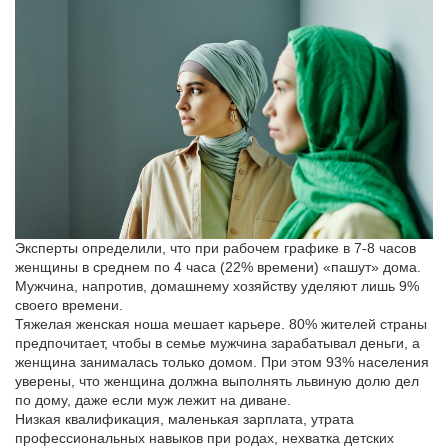
Эксперты определили, что при рабочем графике в 7-8 часов
женщины в среднем по 4 часа (22% времени) «пашут» дома.
Мужчина, напротив, домашнему хозяйству уделяют лишь 9%
своего времени.
Тяжелая женская ноша мешает карьере. 80% жителей страны
предпочитает, чтобы в семье мужчина зарабатывал деньги, а
женщина занималась только домом. При этом 93% населения
уверены, что женщина должна выполнять львиную долю дел
по дому, даже если муж лежит на диване.
Низкая квалификация, маленькая зарплата, утрата
профессиональных навыков при родах, нехватка детских