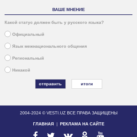
ВАШЕ МНЕНИЕ
Какой статус должен быть у русского языка?
Официальный
Язык межнационального общения
Региональный
Никакой
итоги
2004-2024 © VESTI.UZ
ВСЕ ПРАВА ЗАЩИЩЕНЫ
ГЛАВНАЯ
РЕКЛАМА НА САЙТЕ