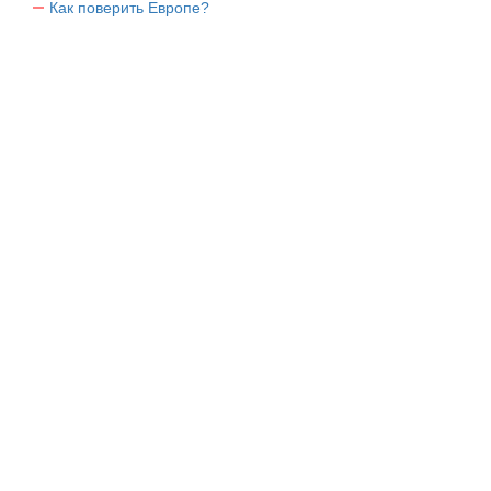
Как поверить Европе?