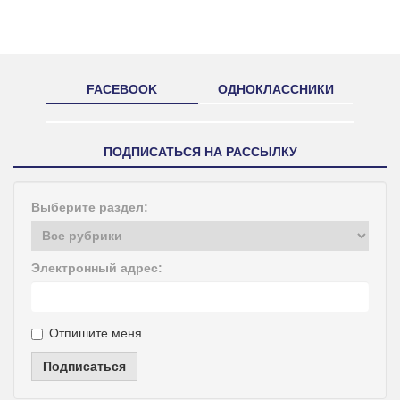
FACEBOOK
ОДНОКЛАССНИКИ
ПОДПИСАТЬСЯ НА РАССЫЛКУ
Выберите раздел:
Электронный адрес:
Отпишите меня
Подписаться