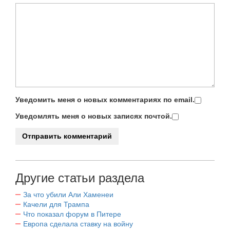
Уведомить меня о новых комментариях по email.
Уведомлять меня о новых записях почтой.
Другие статьи раздела
За что убили Али Хаменеи
Качели для Трампа
Что показал форум в Питере
Европа сделала ставку на войну