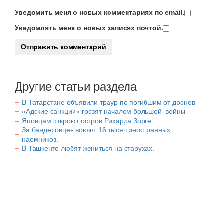
Уведомить меня о новых комментариях по email.
Уведомлять меня о новых записях почтой.
Другие статьи раздела
В Татарстане объявили траур по погибшим от дронов
«Адские санкции» грозят началом большой войны
Японцам откроют остров Рихарда Зорге
За бандеровцев воюют 16 тысяч иностранных
наемников.
В Ташкенте любят жениться на старухах.