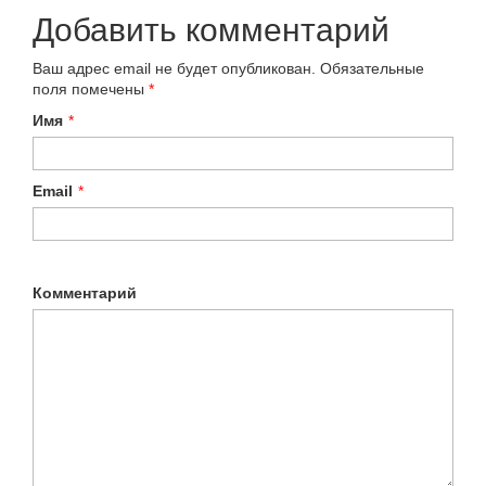
Добавить комментарий
Ваш адрес email не будет опубликован.
Обязательные
поля помечены
*
Имя
*
Email
*
Комментарий