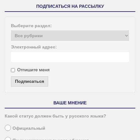
ПОДПИСАТЬСЯ НА РАССЫЛКУ
Выберите раздел:
Электронный адрес:
Отпишите меня
Подписаться
ВАШЕ МНЕНИЕ
Какой статус должен быть у русского языка?
Официальный