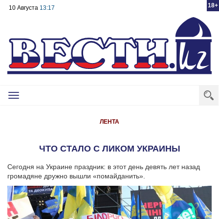
18+
10 Августа
13:17
Toggle
navigation
ЛЕНТА
ЧТО СТАЛО С ЛИКОМ УКРАИНЫ
Сегодня на Украине праздник: в этот день девять лет назад
громадяне дружно вышли «помайданить».