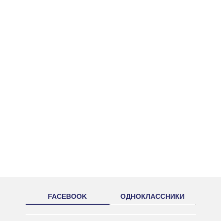
FACEBOOK
ОДНОКЛАССНИКИ