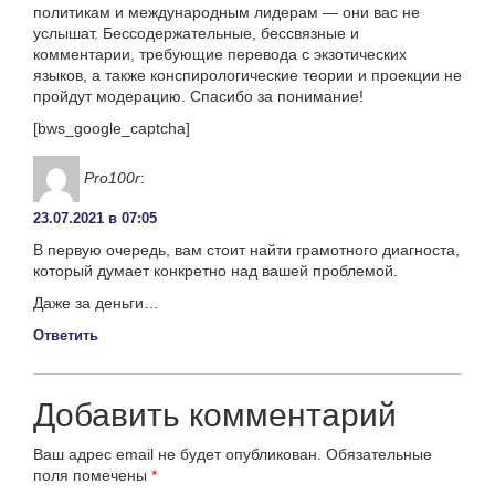
политикам и международным лидерам — они вас не
услышат. Бессодержательные, бессвязные и
комментарии, требующие перевода с экзотических
языков, а также конспирологические теории и проекции не
пройдут модерацию. Спасибо за понимание!
[bws_google_captcha]
Pro100r
:
23.07.2021 в 07:05
В первую очередь, вам стоит найти грамотного диагноста,
который думает конкретно над вашей проблемой.
Даже за деньги…
Ответить
Добавить комментарий
Ваш адрес email не будет опубликован.
Обязательные
поля помечены
*