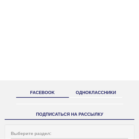
FACEBOOK
ОДНОКЛАССНИКИ
ПОДПИСАТЬСЯ НА РАССЫЛКУ
Выберите раздел: