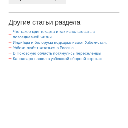
Другие статьи раздела
Что такое криптокарта и как использовать в
повседневной жизни
Индийцы и белорусы подкармливают Узбекистан.
Узбеки любят кататься в Россию.
В Псковскую область потянулись переселенцы
Каннаваро нашел в узбекской сборной «крота».