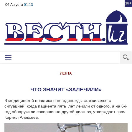
18+
06 Августа
01:13
Toggle
navigation
ЛЕНТА
ЧТО ЗНАЧИТ «ЗАЛЕЧИЛИ»
В медицинской практике я не единожды сталкивался с
ситуацией, когда пациента пять лет лечили от одного, а на 6-й
год обнаружили совершенно другой диагноз, утверждает врач
Кирилл Алексеев.