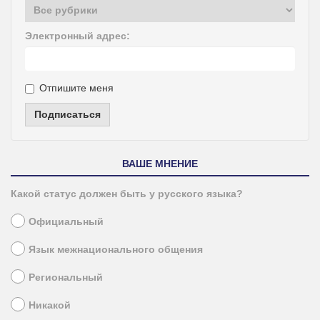
Электронный адрес:
Отпишите меня
Подписаться
ВАШЕ МНЕНИЕ
Какой статус должен быть у русского языка?
Официальный
Язык межнационального общения
Региональный
Никакой