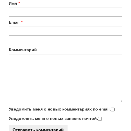
Имя
*
Email
*
Комментарий
Уведомить меня о новых комментариях по email.
Уведомлять меня о новых записях почтой.