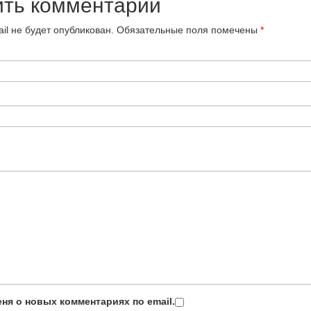
ить комментарий
il не будет опубликован.
Обязательные поля помечены
*
ня о новых комментариях по email.