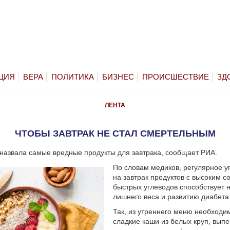
ЦИЯ
ВЕРА
ПОЛИТИКА
БИЗНЕС
ПРОИСШЕСТВИЕ
ЗД
ЛЕНТА
ЧТОБЫ ЗАВТРАК НЕ СТАЛ СМЕРТЕЛЬНЫМ
назвала самые вредные продукты для завтрака, сообщает РИА.
По словам медиков, регулярное 
на завтрак продуктов с высоким 
быстрых углеводов способствует 
лишнего веса и развитию диабета
Так, из утреннего меню необходи
сладкие каши из белых круп, выпе