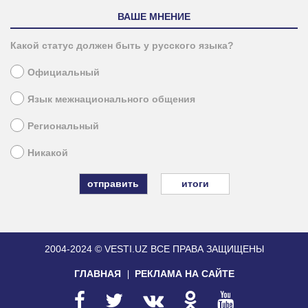
ВАШЕ МНЕНИЕ
Какой статус должен быть у русского языка?
Официальный
Язык межнационального общения
Региональный
Никакой
итоги
2004-2024 © VESTI.UZ
ВСЕ ПРАВА ЗАЩИЩЕНЫ
ГЛАВНАЯ
РЕКЛАМА НА САЙТЕ