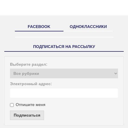
FACEBOOK
ОДНОКЛАССНИКИ
ПОДПИСАТЬСЯ НА РАССЫЛКУ
Выберите раздел:
Электронный адрес:
Отпишите меня
Подписаться