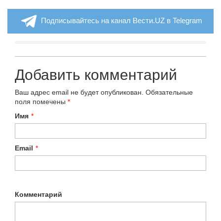
Подписывайтесь на канал Вести.UZ в Telegram
Добавить комментарий
Ваш адрес email не будет опубликован.
Обязательные
поля помечены
*
Имя
*
Email
*
Комментарий