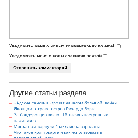
Уведомить меня о новых комментариях по email.
Уведомлять меня о новых записях почтой.
Другие статьи раздела
«Адские санкции» грозят началом большой войны
Японцам откроют остров Рихарда Зорге
За бандеровцев воюют 16 тысяч иностранных
наемников.
Мигрантам вернули 4 миллиона зарплаты.
Что такое криптокарта и как использовать в