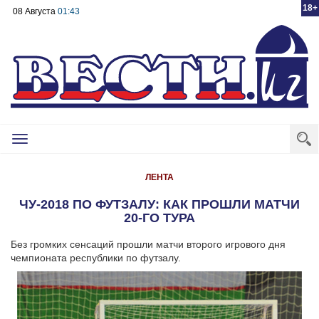
18+
08 Августа
01:43
Toggle
navigation
ЛЕНТА
ЧУ-2018 ПО ФУТЗАЛУ: КАК ПРОШЛИ МАТЧИ
20-ГО ТУРА
Без громких сенсаций прошли матчи второго игрового дня
чемпионата республики по футзалу.