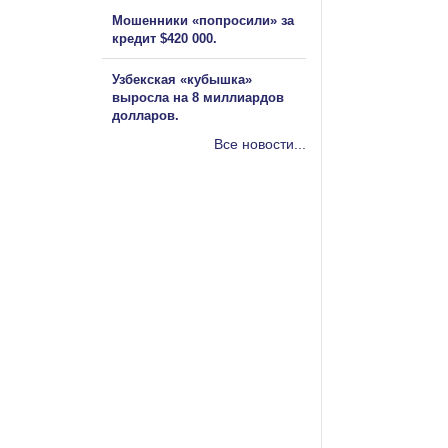
Мошенники «попросили» за
кредит $420 000.
Узбекская «кубышка»
выросла на 8 миллиардов
долларов.
Все новости...