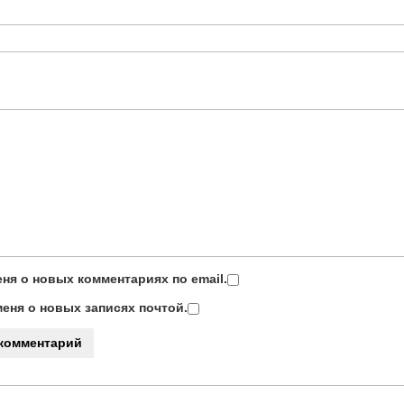
ня о новых комментариях по email.
еня о новых записях почтой.