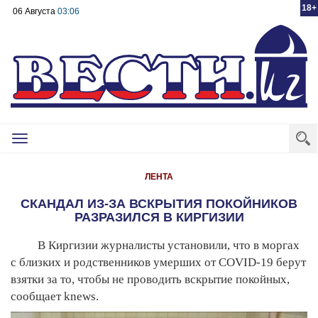
18+
06 Августа
03:06
Toggle
navigation
ЛЕНТА
CКАНДАЛ ИЗ-ЗА ВСКРЫТИЯ ПОКОЙНИКОВ
РАЗРАЗИЛСЯ В КИРГИЗИИ
В Киргизии журналисты установили, что в моргах
с близких и родственников умерших от COVID-19 берут
взятки за то, чтобы не проводить вскрытие покойных,
сообщает
knews
.