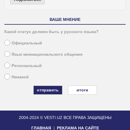
ВАШЕ МНЕНИЕ
Какой статус должен быть у русского языка?
Официальный
Язык межнационального общения
Региональный
Никакой
итоги
2004-2024 © VESTI.UZ
ВСЕ ПРАВА ЗАЩИЩЕНЫ
ГЛАВНАЯ
РЕКЛАМА НА САЙТЕ