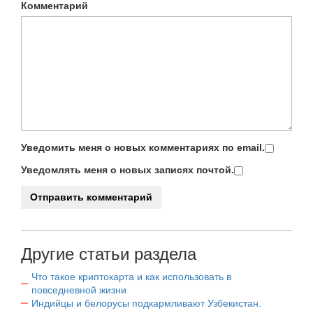
Комментарий
Уведомить меня о новых комментариях по email.
Уведомлять меня о новых записях почтой.
Другие статьи раздела
Что такое криптокарта и как использовать в
повседневной жизни
Индийцы и белорусы подкармливают Узбекистан.