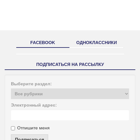
FACEBOOK
ОДНОКЛАССНИКИ
ПОДПИСАТЬСЯ НА РАССЫЛКУ
Выберите раздел:
Электронный адрес:
Отпишите меня
Подписаться