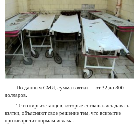
По данным СМИ, сумма взятки — от 32 до 800
долларов.
Те из киргизстанцев, которые соглашались давать
взятки, объясняют свое решение тем, что вскрытие
противоречит нормам ислама.