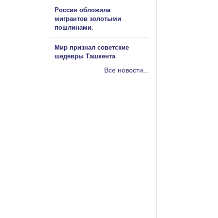
Россия обложила
мигрантов золотыми
пошлинами.
Мир признал советские
шедевры Ташкента
Все новости...