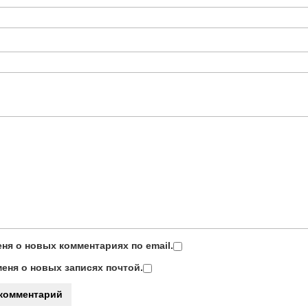
ня о новых комментариях по email.
еня о новых записях почтой.