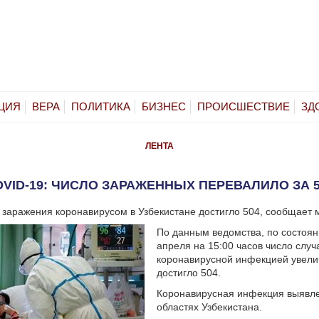
ЦИЯ
ВЕРА
ПОЛИТИКА
БИЗНЕС
ПРОИСШЕСТВИЕ
ЗД
ЛЕНТА
OVID-19: ЧИСЛО ЗАРАЖЕННЫХ ПЕРЕВАЛИЛО ЗА 5
 заражения коронавирусом в Узбекистане достигло 504, сообщает 
По данным ведомства, по состоян
апреля на 15:00 часов число слу
коронавирусной инфекцией увели
достигло 504.
Коронавирусная инфекция выявле
областях Узбекистана.