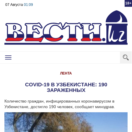
18+
07 Августа
01:09
Toggle
navigation
ЛЕНТА
COVID-19 В УЗБЕКИСТАНЕ: 190
ЗАРАЖЕННЫХ
Количество граждан, инфицированных коронавирусом в
Узбекистане, достигло 190 человек, сообщает минздрав.