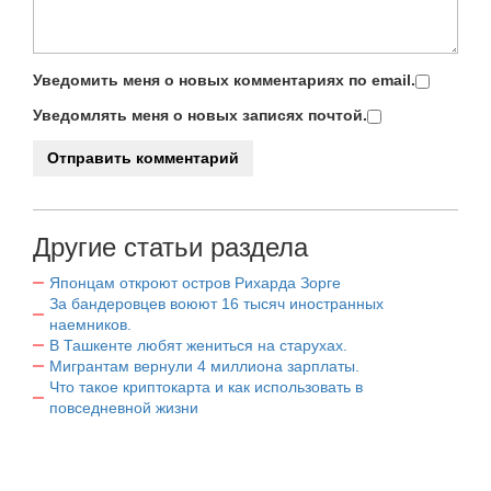
Уведомить меня о новых комментариях по email.
Уведомлять меня о новых записях почтой.
Другие статьи раздела
Японцам откроют остров Рихарда Зорге
За бандеровцев воюют 16 тысяч иностранных
наемников.
В Ташкенте любят жениться на старухах.
Мигрантам вернули 4 миллиона зарплаты.
Что такое криптокарта и как использовать в
повседневной жизни