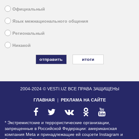
Официальный
Язык межнационального общения
Региональный
Никакой
итоги
2004-2024 © VESTI.UZ
ВСЕ ПРАВА ЗАЩИЩЕНЫ
ГЛАВНАЯ
РЕКЛАМА НА САЙТЕ
* Экстремистские и террористические организации,
запрещенные в Российской Федерации: американская
компания Meta и принадлежащие ей соцсети Instagram и