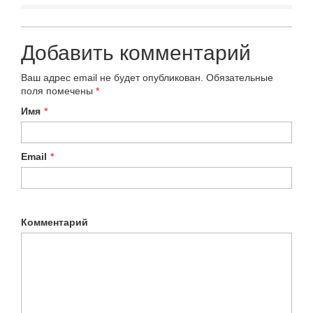
Добавить комментарий
Ваш адрес email не будет опубликован.
Обязательные
поля помечены
*
Имя
*
Email
*
Комментарий