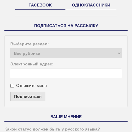
FACEBOOK
ОДНОКЛАССНИКИ
ПОДПИСАТЬСЯ НА РАССЫЛКУ
Выберите раздел:
Электронный адрес:
Отпишите меня
Подписаться
ВАШЕ МНЕНИЕ
Какой статус должен быть у русского языка?