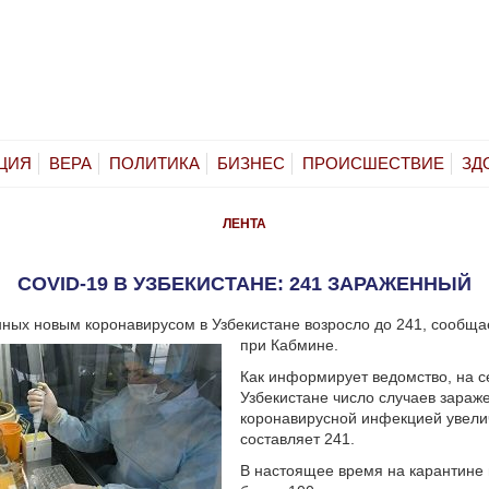
ЦИЯ
ВЕРА
ПОЛИТИКА
БИЗНЕС
ПРОИСШЕСТВИЕ
ЗД
ЛЕНТА
COVID-19 В УЗБЕКИСТАНЕ: 241 ЗАРАЖЕННЫЙ
ных новым коронавирусом в Узбекистане возросло до 241, сообщ
при Кабмине.
Как информирует ведомство, на с
Узбекистане число случаев зараж
коронавирусной инфекцией увели
составляет 241.
В настоящее время на карантине