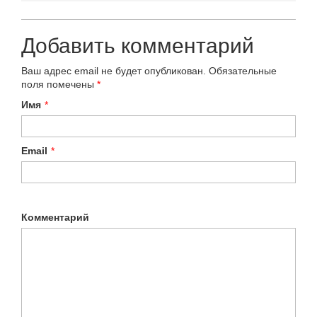
Добавить комментарий
Ваш адрес email не будет опубликован.
Обязательные
поля помечены
*
Имя
*
Email
*
Комментарий