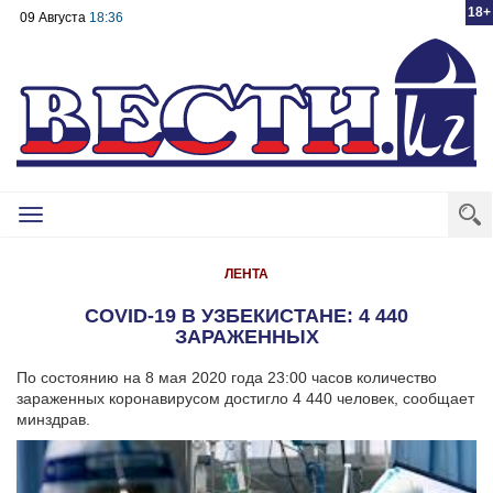
18+
09 Августа
18:36
Toggle
navigation
ЛЕНТА
COVID-19 В УЗБЕКИСТАНЕ: 4 440
ЗАРАЖЕННЫХ
По состоянию на 8 мая 2020 года 23:00 часов количество
зараженных коронавирусом достигло 4 440 человек, сообщает
минздрав.