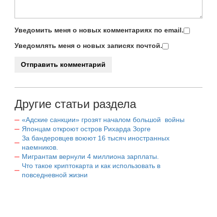
Уведомить меня о новых комментариях по email.
Уведомлять меня о новых записях почтой.
Другие статьи раздела
«Адские санкции» грозят началом большой войны
Японцам откроют остров Рихарда Зорге
За бандеровцев воюют 16 тысяч иностранных
наемников.
Мигрантам вернули 4 миллиона зарплаты.
Что такое криптокарта и как использовать в
повседневной жизни