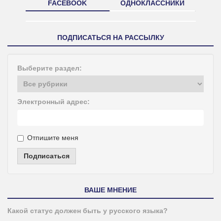
FACEBOOK
ОДНОКЛАССНИКИ
ПОДПИСАТЬСЯ НА РАССЫЛКУ
Выберите раздел:
Электронный адрес:
Отпишите меня
Подписаться
ВАШЕ МНЕНИЕ
Какой статус должен быть у русского языка?