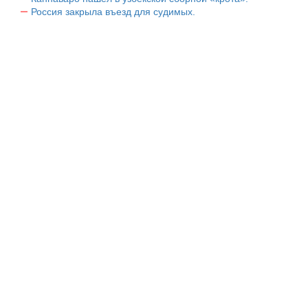
Россия закрыла въезд для судимых.