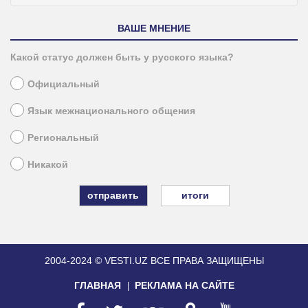
ВАШЕ МНЕНИЕ
Какой статус должен быть у русского языка?
Официальный
Язык межнационального общения
Региональный
Никакой
итоги
2004-2024 © VESTI.UZ
ВСЕ ПРАВА ЗАЩИЩЕНЫ
ГЛАВНАЯ
РЕКЛАМА НА САЙТЕ