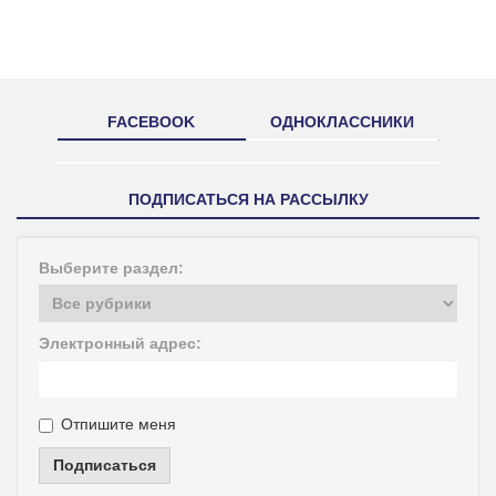
FACEBOOK
ОДНОКЛАССНИКИ
ПОДПИСАТЬСЯ НА РАССЫЛКУ
Выберите раздел:
Электронный адрес:
Отпишите меня
Подписаться