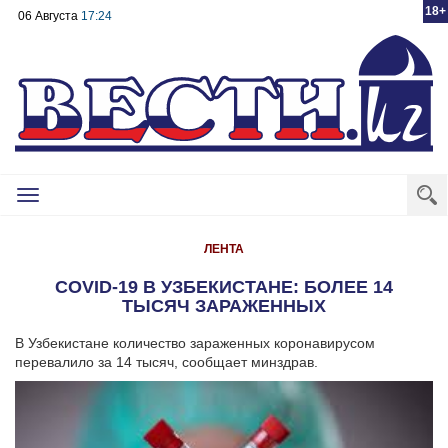
18+
06 Августа
17:24
Toggle
navigation
ЛЕНТА
COVID-19 В УЗБЕКИСТАНЕ: БОЛЕЕ 14
ТЫСЯЧ ЗАРАЖЕННЫХ
В Узбекистане количество зараженных коронавирусом
перевалило за 14 тысяч, сообщает минздрав.