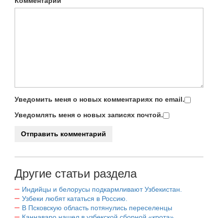
Комментарий
Уведомить меня о новых комментариях по email.
Уведомлять меня о новых записях почтой.
Другие статьи раздела
Индийцы и белорусы подкармливают Узбекистан.
Узбеки любят кататься в Россию.
В Псковскую область потянулись переселенцы
Каннаваро нашел в узбекской сборной «крота».