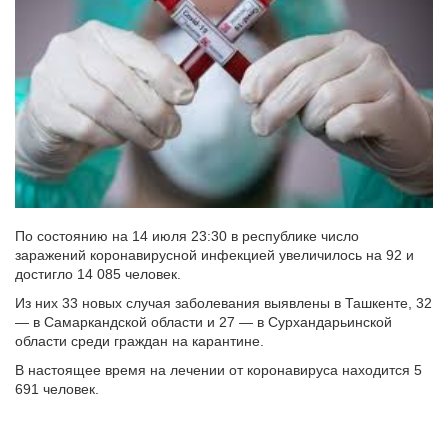
По состоянию на 14 июля 23:30 в республике число
заражений коронавирусной инфекцией увеличилось на 92 и
достигло 14 085 человек.
Из них 33 новых случая заболевания выявлены в Ташкенте, 32
— в Самаркандской области и 27 — в Сурхандарьинской
области среди граждан на карантине.
В настоящее время на лечении от коронавируса находится 5
691 человек.