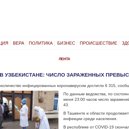
ЦИЯ
ВЕРА
ПОЛИТИКА
БИЗНЕС
ПРОИСШЕСТВИЕ
ЗД
ЛЕНТА
9 В УЗБЕКИСТАНЕ: ЧИСЛО ЗАРАЖЕННЫХ ПРЕВЫСИ
 количество инфицированных коронавирусом достигло 6 315, сооб
По данным ведомства, по состоян
июня 23:00 часов число заражени
43.
В Ташкенте и области продолжае
инфекции среди населения.
В республике от COVID-19 сконча