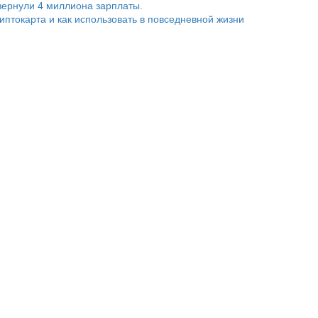
ернули 4 миллиона зарплаты.
риптокарта и как использовать в повседневной жизни