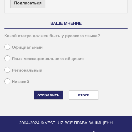
Подписаться
ВАШЕ МНЕНИЕ
Какой статус должен быть у русского языка?
Официальный
Язык межнационального общения
Региональный
Никакой
итоги
2004-2024 © VESTI.UZ
ВСЕ ПРАВА ЗАЩИЩЕНЫ