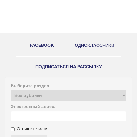
FACEBOOK
ОДНОКЛАССНИКИ
ПОДПИСАТЬСЯ НА РАССЫЛКУ
Выберите раздел:
Электронный адрес:
Отпишите меня