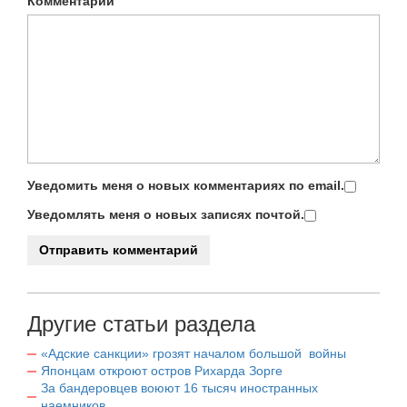
Комментарий
Уведомить меня о новых комментариях по email.
Уведомлять меня о новых записях почтой.
Другие статьи раздела
«Адские санкции» грозят началом большой войны
Японцам откроют остров Рихарда Зорге
За бандеровцев воюют 16 тысяч иностранных
наемников.