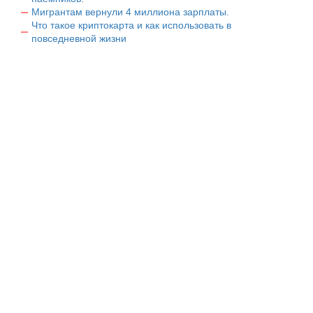
Мигрантам вернули 4 миллиона зарплаты.
Что такое криптокарта и как использовать в
повседневной жизни