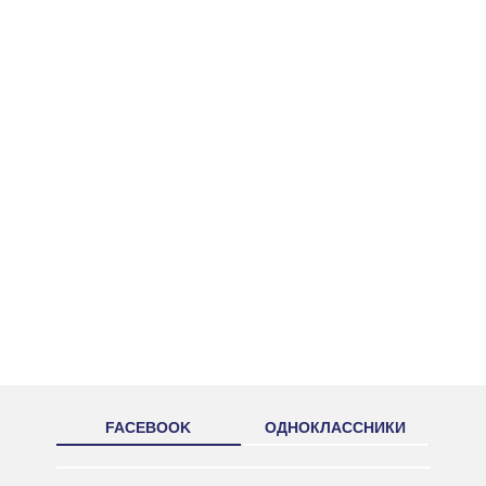
FACEBOOK
ОДНОКЛАССНИКИ