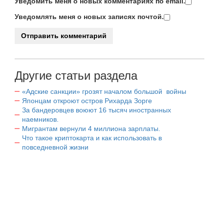
Уведомить меня о новых комментариях по email.
Уведомлять меня о новых записях почтой.
Другие статьи раздела
«Адские санкции» грозят началом большой войны
Японцам откроют остров Рихарда Зорге
За бандеровцев воюют 16 тысяч иностранных
наемников.
Мигрантам вернули 4 миллиона зарплаты.
Что такое криптокарта и как использовать в
повседневной жизни