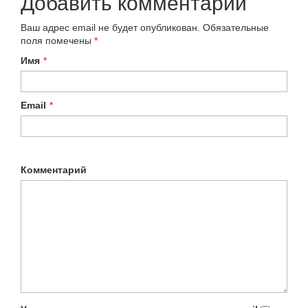
Добавить комментарий
Ваш адрес email не будет опубликован.
Обязательные
поля помечены
*
Имя
*
Email
*
Комментарий