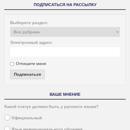
ПОДПИСАТЬСЯ НА РАССЫЛКУ
Выберите раздел:
Электронный адрес:
Отпишите меня
Подписаться
ВАШЕ МНЕНИЕ
Какой статус должен быть у русского языка?
Официальный
Язык межнационального общения