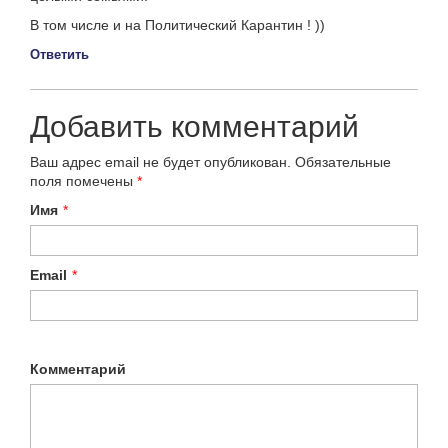
В том числе и на Политический Карантин ! ))
Ответить
Добавить комментарий
Ваш адрес email не будет опубликован.
Обязательные
поля помечены
*
Имя
*
Email
*
Комментарий