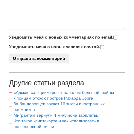
Уведомить меня о новых комментариях по email.
Уведомлять меня о новых записях почтой.
Другие статьи раздела
«Адские санкции» грозят началом большой войны
Японцам откроют остров Рихарда Зорге
За бандеровцев воюют 16 тысяч иностранных
наемников.
Мигрантам вернули 4 миллиона зарплаты.
Что такое криптокарта и как использовать в
повседневной жизни