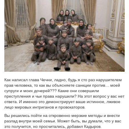
Как написал глава Чечни, ладно, будь я сто раз нарушителем
прав человека, то как вы объясняете санкции против… моей
супруги и моих дочерей??? Какие они совершили
преступления и чьи права нарушили? На этот вопрос у вас нет
ответа. И именно это демонстрирует ваше истинное, лживое
лицо мировых интриганов и провокаторов.
Вы решились пойти на откровенно мерзкие методы и внести
разлад внутри моей семьи. Может быть, вы думали, что у вас
это получится, но просчитались, добавил Кадыров.