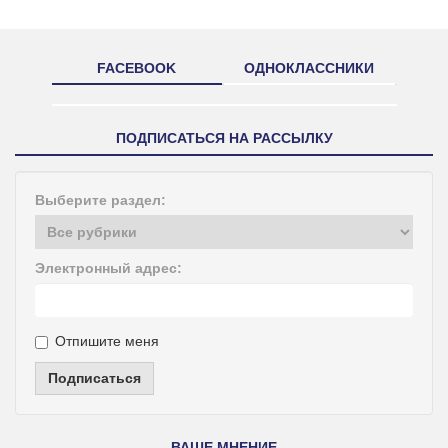
FACEBOOK
ОДНОКЛАССНИКИ
ПОДПИСАТЬСЯ НА РАССЫЛКУ
Выберите раздел:
Электронный адрес:
Отпишите меня
Подписаться
ВАШЕ МНЕНИЕ