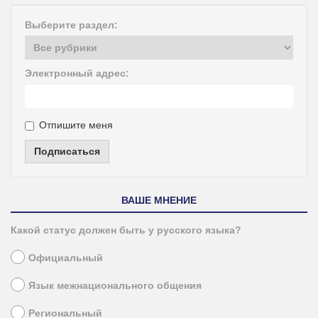
Выберите раздел:
Электронный адрес:
Отпишите меня
Подписаться
ВАШЕ МНЕНИЕ
Какой статус должен быть у русского языка?
Официальный
Язык межнационального общения
Региональный