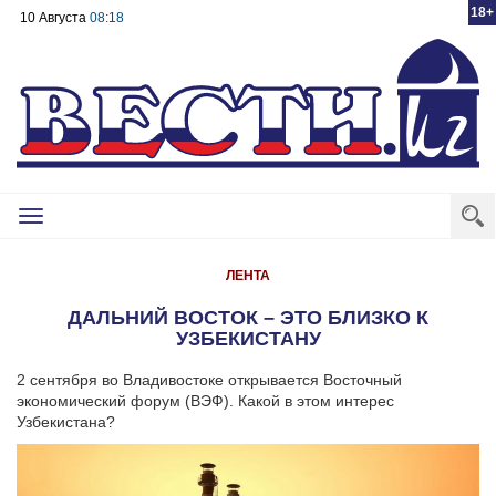
18+
10 Августа
08:18
Toggle
navigation
ЛЕНТА
ДАЛЬНИЙ ВОСТОК – ЭТО БЛИЗКО К
УЗБЕКИСТАНУ
2 сентября во Владивостоке открывается Восточный
экономический форум (ВЭФ). Какой в этом интерес
Узбекистана?