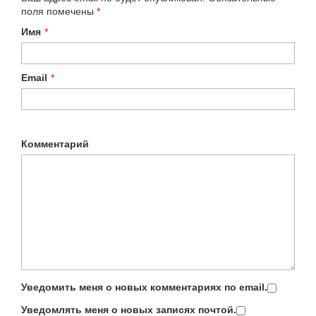
поля помечены
*
Имя
*
Email
*
Комментарий
Уведомить меня о новых комментариях по email.
Уведомлять меня о новых записях почтой.