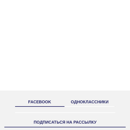
FACEBOOK
ОДНОКЛАССНИКИ
ПОДПИСАТЬСЯ НА РАССЫЛКУ