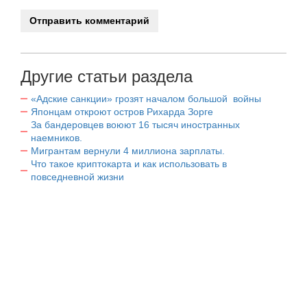
Другие статьи раздела
«Адские санкции» грозят началом большой войны
Японцам откроют остров Рихарда Зорге
За бандеровцев воюют 16 тысяч иностранных
наемников.
Мигрантам вернули 4 миллиона зарплаты.
Что такое криптокарта и как использовать в
повседневной жизни