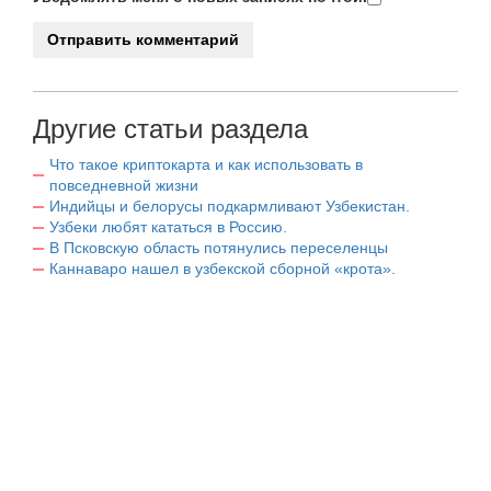
Другие статьи раздела
Что такое криптокарта и как использовать в
повседневной жизни
Индийцы и белорусы подкармливают Узбекистан.
Узбеки любят кататься в Россию.
В Псковскую область потянулись переселенцы
Каннаваро нашел в узбекской сборной «крота».