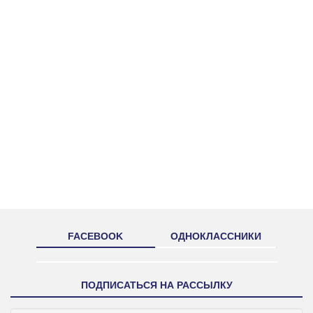
FACEBOOK
ОДНОКЛАССНИКИ
ПОДПИСАТЬСЯ НА РАССЫЛКУ