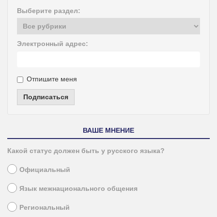
Выберите раздел:
Электронный адрес:
Отпишите меня
Подписаться
ВАШЕ МНЕНИЕ
Какой статус должен быть у русского языка?
Официальный
Язык межнационального общения
Региональный