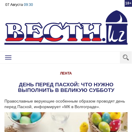
18+
07 Августа
09:30
Toggle
navigation
ЛЕНТА
ДЕНЬ ПЕРЕД ПАСХОЙ: ЧТО НУЖНО
ВЫПОЛНИТЬ В ВЕЛИКУЮ СУББОТУ
Православные верующие особенным образом проводят день
перед Пасхой, информирует «МК в Волгограде».