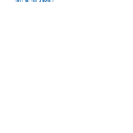
повседневной жизни