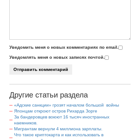
Уведомить меня о новых комментариях по email.
Уведомлять меня о новых записях почтой.
Другие статьи раздела
«Адские санкции» грозят началом большой войны
Японцам откроют остров Рихарда Зорге
За бандеровцев воюют 16 тысяч иностранных
наемников.
Мигрантам вернули 4 миллиона зарплаты.
Что такое криптокарта и как использовать в