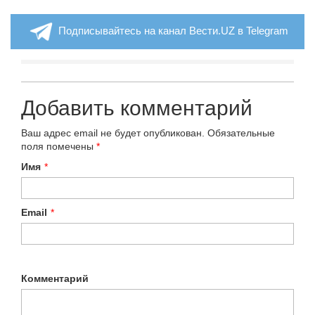
Подписывайтесь на канал Вести.UZ в Telegram
Добавить комментарий
Ваш адрес email не будет опубликован.
Обязательные
поля помечены
*
Имя
*
Email
*
Комментарий