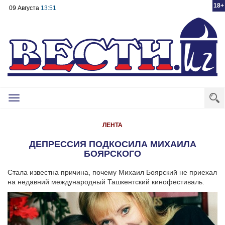
18+
09 Августа
13:51
Toggle
navigation
ЛЕНТА
ДЕПРЕССИЯ ПОДКОСИЛА МИХАИЛА
БОЯРСКОГО
Стала известна причина, почему Михаил Боярский не приехал
на недавний международный Ташкентский кинофестиваль.