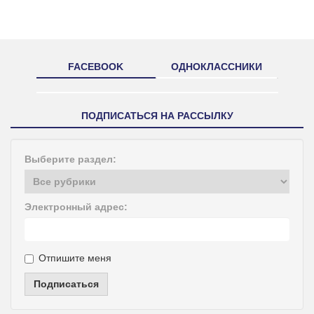
FACEBOOK
ОДНОКЛАССНИКИ
ПОДПИСАТЬСЯ НА РАССЫЛКУ
Выберите раздел:
Электронный адрес:
Отпишите меня
Подписаться