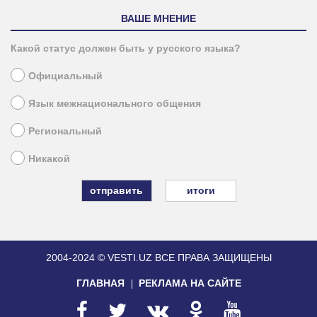
ВАШЕ МНЕНИЕ
Какой статус должен быть у русского языка?
Официальный
Язык межнационального общения
Региональный
Никакой
итоги
2004-2024 © VESTI.UZ
ВСЕ ПРАВА ЗАЩИЩЕНЫ
ГЛАВНАЯ
РЕКЛАМА НА САЙТЕ