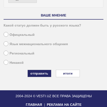
ВАШЕ МНЕНИЕ
Какой статус должен быть у русского языка?
Официальный
Язык межнационального общения
Региональный
Никакой
итоги
2004-2024 © VESTI.UZ
ВСЕ ПРАВА ЗАЩИЩЕНЫ
ГЛАВНАЯ
РЕКЛАМА НА САЙТЕ