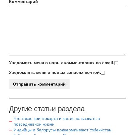
Комментарий
Уведомить меня о новых комментариях по email.
Уведомлять меня о новых записях почтой.
Другие статьи раздела
Что такое криптокарта и как использовать в
повседневной жизни
Индийцы и белорусы подкармливают Узбекистан.