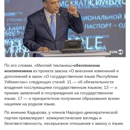
По его словам, «Миллий тикланиш»
обеспокоена
исключением
из проекта закона «О внесении изменений и
дополнений в закон «О государственном языке Республики
Узбекистан» следующих статей: 11 — об обязательности
владения госслужащими государственным языком; 13 — о
приеме заявлений в госучреждения на государственном
языке; 17 — о приоритетном получении образования всеми
нациями на родном языке.
По мнению Кадырова, у членов Народно-демократической
партии превалируют коммунистические взгляды и
безответственность, несерьезное отношение к закону о языке.