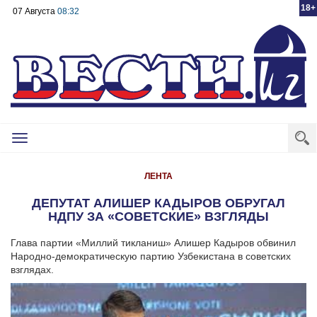
18+
07 Августа
08:32
Toggle
navigation
ЛЕНТА
ДЕПУТАТ АЛИШЕР КАДЫРОВ ОБРУГАЛ
НДПУ ЗА «СОВЕТСКИЕ» ВЗГЛЯДЫ
Глава партии «Миллий тикланиш» Алишер Кадыров обвинил
Народно-демократическую партию Узбекистана в советских
взглядах.