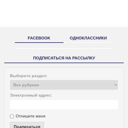
FACEBOOK
ОДНОКЛАССНИКИ
ПОДПИСАТЬСЯ НА РАССЫЛКУ
Выберите раздел:
Электронный адрес:
Отпишите меня
Подписаться