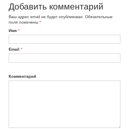
Добавить комментарий
Ваш адрес email не будет опубликован.
Обязательные
поля помечены
*
Имя
*
Email
*
Комментарий