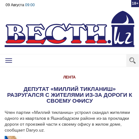
18+
09 Августа
09:00
Toggle
navigation
ЛЕНТА
ДЕПУТАТ «МИЛЛИЙ ТИКЛАНИШ»
РАЗРУГАЛСЯ С ЖИТЕЛЯМИ ИЗ-ЗА ДОРОГИ К
СВОЕМУ ОФИСУ
Член партии «Миллий тикланиш» устроил скандал жителями
одного из кварталов в Яшнабадском районе из-за прокладки
дороги от проезжей части к своему офису в жилом доме,
сообщает Daryo.uz.