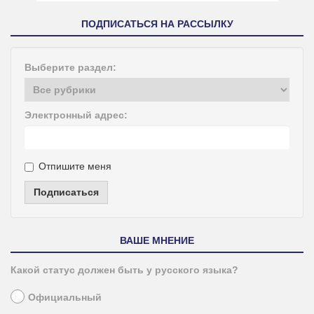
ПОДПИСАТЬСЯ НА РАССЫЛКУ
Выберите раздел:
Электронный адрес:
Отпишите меня
Подписаться
ВАШЕ МНЕНИЕ
Какой статус должен быть у русского языка?
Официальный