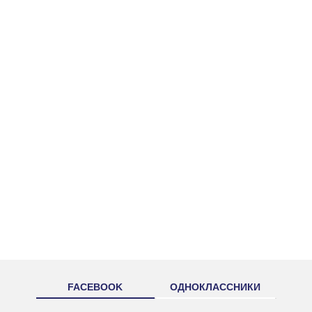
FACEBOOK
ОДНОКЛАССНИКИ