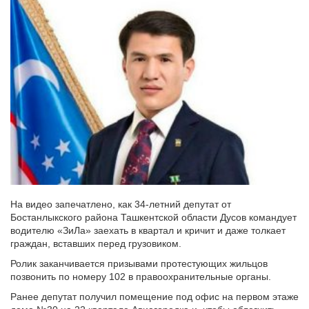
На видео запечатлено, как 34-летний депутат от
Бостанлыкского района Ташкентской области Дусов командует
водителю «ЗиЛа» заехать в квартал и кричит и даже толкает
граждан, вставших перед грузовиком.
Ролик заканчивается призывами протестующих жильцов
позвонить по номеру 102 в правоохранительные органы.
Ранее депутат получил помещение под офис на первом этаже