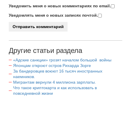
Уведомить меня о новых комментариях по email.
Уведомлять меня о новых записях почтой.
Другие статьи раздела
«Адские санкции» грозят началом большой войны
Японцам откроют остров Рихарда Зорге
За бандеровцев воюют 16 тысяч иностранных
наемников.
Мигрантам вернули 4 миллиона зарплаты.
Что такое криптокарта и как использовать в
повседневной жизни