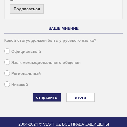
Подписаться
ВАШЕ МНЕНИЕ
Какой статус должен быть у русского языка?
Официальный
Язык межнационального общения
Региональный
Никакой
итоги
2004-2024 © VESTI.UZ
ВСЕ ПРАВА ЗАЩИЩЕНЫ