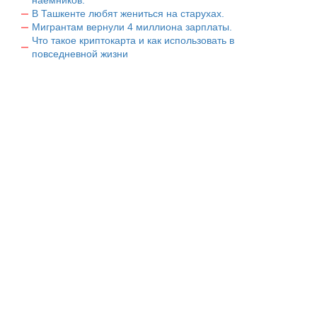
наемников.
В Ташкенте любят жениться на старухах.
Мигрантам вернули 4 миллиона зарплаты.
Что такое криптокарта и как использовать в
повседневной жизни