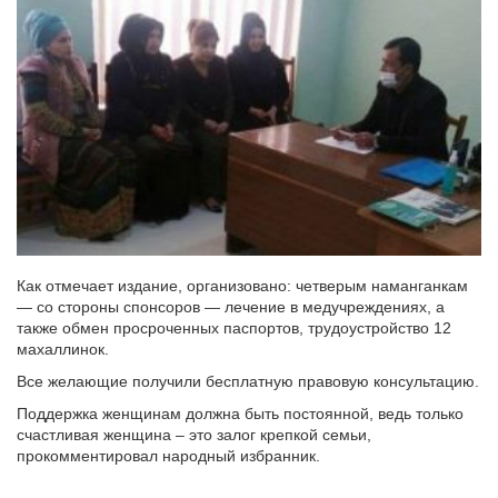
Как отмечает издание, организовано: четверым наманганкам
— со стороны спонсоров — лечение в медучреждениях, а
также обмен просроченных паспортов, трудоустройство 12
махаллинок.
Все желающие получили бесплатную правовую консультацию.
Поддержка женщинам должна быть постоянной, ведь только
счастливая женщина – это залог крепкой семьи,
прокомментировал народный избранник.