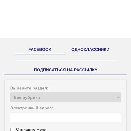
FACEBOOK
ОДНОКЛАССНИКИ
ПОДПИСАТЬСЯ НА РАССЫЛКУ
Выберите раздел:
Электронный адрес:
Отпишите меня