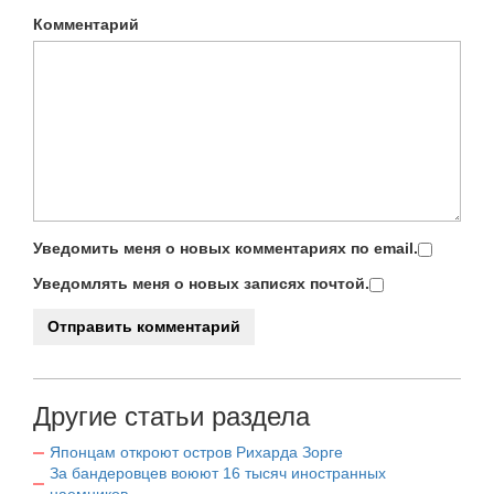
Комментарий
Уведомить меня о новых комментариях по email.
Уведомлять меня о новых записях почтой.
Другие статьи раздела
Японцам откроют остров Рихарда Зорге
За бандеровцев воюют 16 тысяч иностранных