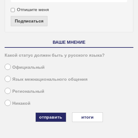
Отпишите меня
Подписаться
ВАШЕ МНЕНИЕ
Какой статус должен быть у русского языка?
Официальный
Язык межнационального общения
Региональный
Никакой
итоги