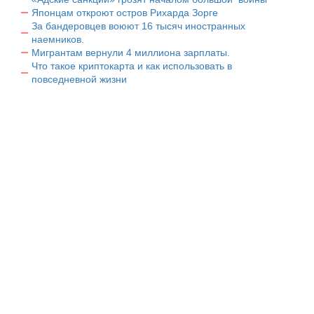
Японцам откроют остров Рихарда Зорге
За бандеровцев воюют 16 тысяч иностранных
наемников.
Мигрантам вернули 4 миллиона зарплаты.
Что такое криптокарта и как использовать в
повседневной жизни