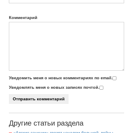
Комментарий
Уведомить меня о новых комментариях по email.
Уведомлять меня о новых записях почтой.
Другие статьи раздела
«Адские санкции» грозят началом большой войны