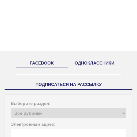
FACEBOOK
ОДНОКЛАССНИКИ
ПОДПИСАТЬСЯ НА РАССЫЛКУ
Выберите раздел:
Электронный адрес: