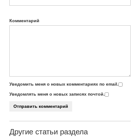
Комментарий
Уведомить меня о новых комментариях по email.
Уведомлять меня о новых записях почтой.
Другие статьи раздела