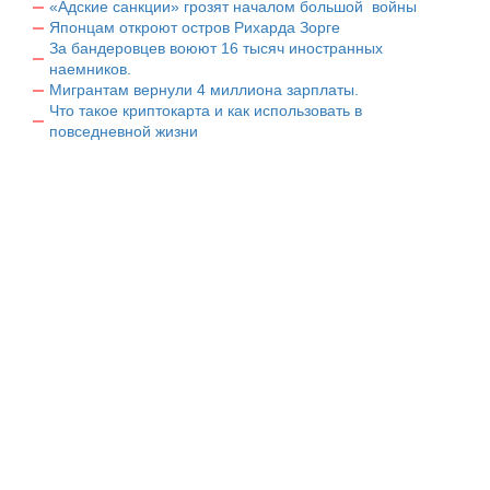
«Адские санкции» грозят началом большой войны
Японцам откроют остров Рихарда Зорге
За бандеровцев воюют 16 тысяч иностранных
наемников.
Мигрантам вернули 4 миллиона зарплаты.
Что такое криптокарта и как использовать в
повседневной жизни