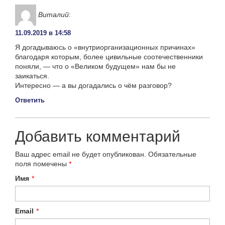
Виталий
:
11.09.2019 в 14:58
Я догадываюсь о «внутриорганизационных причинах»
благодаря которым, более цивильные соотечественники
поняли, — что о «Великом будущем» нам бы не
заикаться.
Интересно — а вы догадались о чём разговор?
Ответить
Добавить комментарий
Ваш адрес email не будет опубликован.
Обязательные
поля помечены
*
Имя
*
Email
*