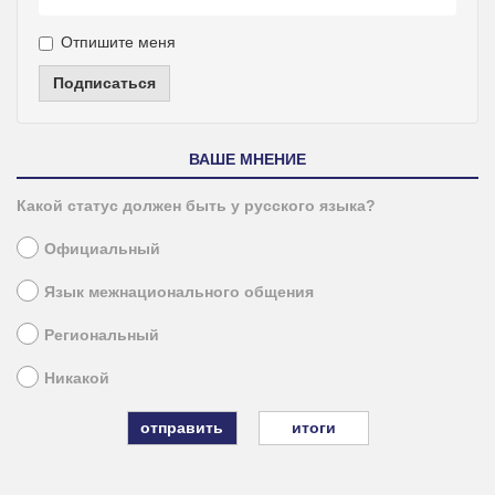
Отпишите меня
Подписаться
ВАШЕ МНЕНИЕ
Какой статус должен быть у русского языка?
Официальный
Язык межнационального общения
Региональный
Никакой
итоги