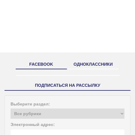
FACEBOOK
ОДНОКЛАССНИКИ
ПОДПИСАТЬСЯ НА РАССЫЛКУ
Выберите раздел:
Электронный адрес: