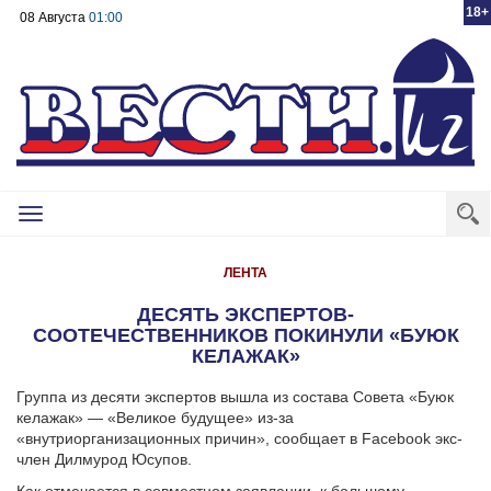
18+
08 Августа
01:00
Toggle
navigation
ЛЕНТА
ДЕСЯТЬ ЭКСПЕРТОВ-
CООТЕЧЕСТВЕННИКОВ ПОКИНУЛИ «БУЮК
КЕЛАЖАК»
Группа из десяти экспертов вышла из состава Совета «Буюк
келажак» — «Великое будущее» из-за
«внутриорганизационных причин», сообщает в Facebook экс-
член Дилмурод Юсупов.