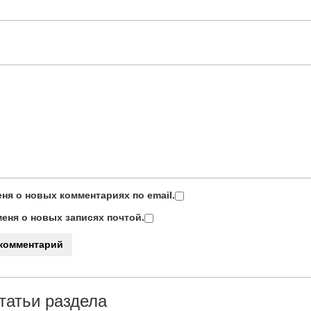
ня о новых комментариях по email.
еня о новых записях почтой.
татьи раздела