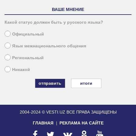
ВАШЕ МНЕНИЕ
Какой статус должен быть у русского языка?
Официальный
Язык межнационального общения
Региональный
Никакой
итоги
2004-2024 © VESTI.UZ
ВСЕ ПРАВА ЗАЩИЩЕНЫ
ГЛАВНАЯ
РЕКЛАМА НА САЙТЕ