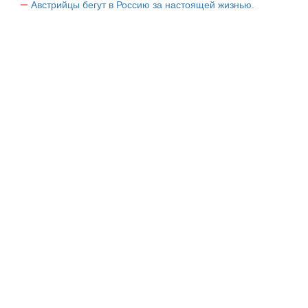
Австрийцы бегут в Россию за настоящей жизнью.