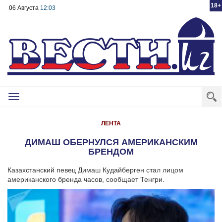
18+
06 Августа
12:03
Toggle
navigation
ЛЕНТА
ДИМАШ ОБЕРНУЛСЯ АМЕРИКАНСКИМ
БРЕНДОМ
Казахстанский певец Димаш Кудайберген стал лицом
американского бренда часов, сообщает Тенгри.