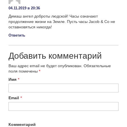
04.11.2019 в 20:36
Димаш ангел доброты людской! Часы означают
продолжение жизни на Земле. Пусть часы Jacob & Co не
оставновяться никогда!
Ответить
Добавить комментарий
Ваш адрес email не будет опубликован.
Обязательные
поля помечены
*
Имя
*
Email
*
Комментарий