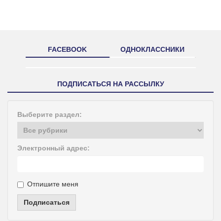
FACEBOOK
ОДНОКЛАССНИКИ
ПОДПИСАТЬСЯ НА РАССЫЛКУ
Выберите раздел:
Электронный адрес:
Отпишите меня
Подписаться