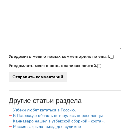
Уведомить меня о новых комментариях по email.
Уведомлять меня о новых записях почтой.
Другие статьи раздела
Узбеки любят кататься в Россию.
В Псковскую область потянулись переселенцы
Каннаваро нашел в узбекской сборной «крота».
Россия закрыла въезд для судимых.