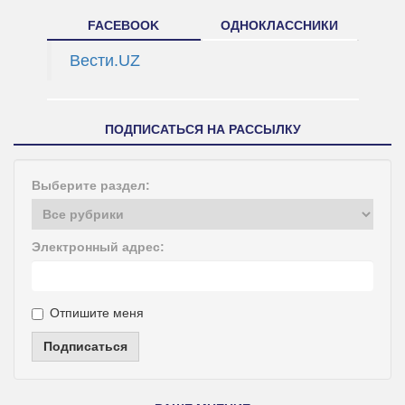
FACEBOOK
ОДНОКЛАССНИКИ
Вести.UZ
ПОДПИСАТЬСЯ НА РАССЫЛКУ
Выберите раздел:
Электронный адрес:
Отпишите меня
Подписаться