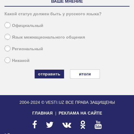
ВАШЕ МНЕНИЕ
Какой статус должен быть у русского языка?
Официальный
Язык межнационального общения
Региональный
Никакой
итоги
2004-2024 © VESTI.UZ
ВСЕ ПРАВА ЗАЩИЩЕНЫ
ГЛАВНАЯ
РЕКЛАМА НА САЙТЕ