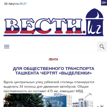
18+
06 Августа
09:27
Toggle
navigation
ЛЕНТА
ДЛЯ ОБЩЕСТВЕННОГО ТРАНСПОРТА
ТАШКЕНТА ЧЕРТЯТ «ВЫДЕЛЕНКИ»
Вдоль центральных улиц узбекской столицы планируется
выделить 34 полосы для движения автобусов. Общая
протяженность их составит 475 км, извещает МВД.