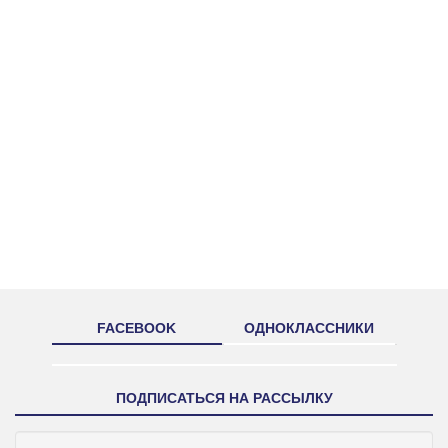
FACEBOOK
ОДНОКЛАССНИКИ
ПОДПИСАТЬСЯ НА РАССЫЛКУ