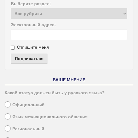
Выберите раздел:
Электронный адрес:
Отпишите меня
Подписаться
ВАШЕ МНЕНИЕ
Какой статус должен быть у русского языка?
Официальный
Язык межнационального общения
Региональный