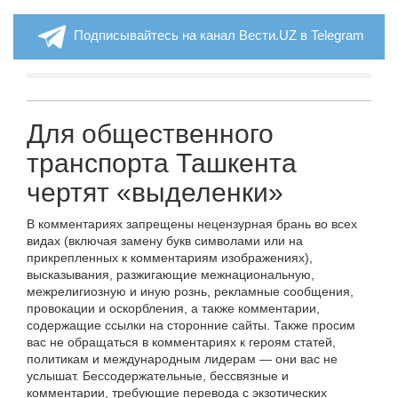
Подписывайтесь на канал Вести.UZ в Telegram
Для общественного
транспорта Ташкента
чертят «выделенки»
В комментариях запрещены нецензурная брань во всех
видах (включая замену букв символами или на
прикрепленных к комментариям изображениях),
высказывания, разжигающие межнациональную,
межрелигиозную и иную рознь, рекламные сообщения,
провокации и оскорбления, а также комментарии,
содержащие ссылки на сторонние сайты. Также просим
вас не обращаться в комментариях к героям статей,
политикам и международным лидерам — они вас не
услышат. Бессодержательные, бессвязные и
комментарии, требующие перевода с экзотических