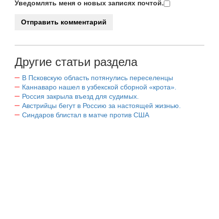
Уведомлять меня о новых записях почтой.
Другие статьи раздела
В Псковскую область потянулись переселенцы
Каннаваро нашел в узбекской сборной «крота».
Россия закрыла въезд для судимых.
Австрийцы бегут в Россию за настоящей жизнью.
Синдаров блистал в матче против США