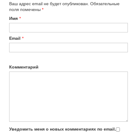
Ваш адрес email не будет опубликован.
Обязательные
поля помечены
*
Имя
*
Email
*
Комментарий
Уведомить меня о новых комментариях по email.