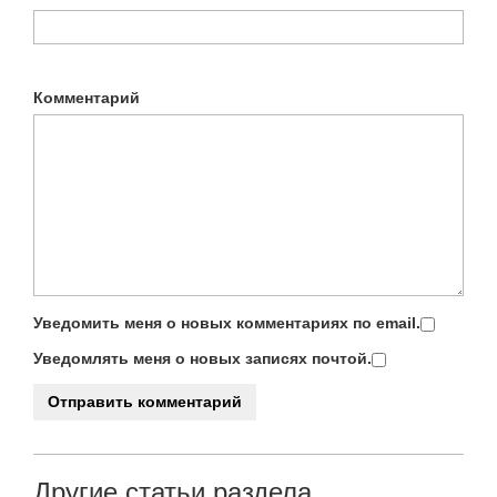
Комментарий
Уведомить меня о новых комментариях по email.
Уведомлять меня о новых записях почтой.
Другие статьи раздела