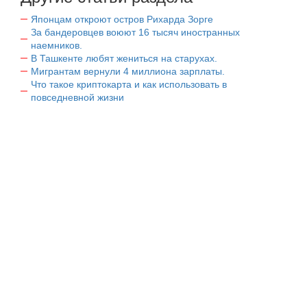
Японцам откроют остров Рихарда Зорге
За бандеровцев воюют 16 тысяч иностранных
наемников.
В Ташкенте любят жениться на старухах.
Мигрантам вернули 4 миллиона зарплаты.
Что такое криптокарта и как использовать в
повседневной жизни