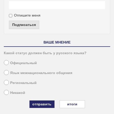
Отпишите меня
Подписаться
ВАШЕ МНЕНИЕ
Какой статус должен быть у русского языка?
Официальный
Язык межнационального общения
Региональный
Никакой
итоги