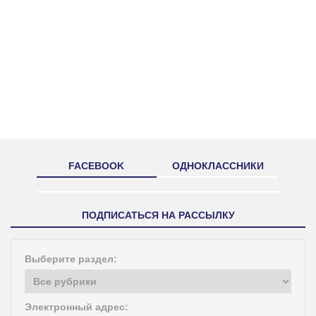
FACEBOOK
ОДНОКЛАССНИКИ
ПОДПИСАТЬСЯ НА РАССЫЛКУ
Выберите раздел:
Электронный адрес: