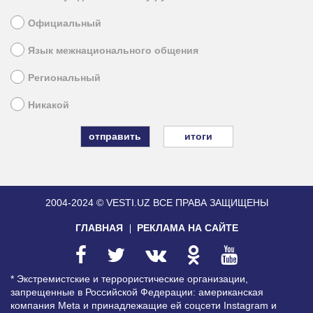
Официальный
Язык межнационального общения
Региональный
Никакой
итоги
2004-2024 © VESTI.UZ
ВСЕ ПРАВА ЗАЩИЩЕНЫ
ГЛАВНАЯ
РЕКЛАМА НА САЙТЕ
* Экстремистские и террористические организации,
запрещенные в Российской Федерации: американская
компания Meta и принадлежащие ей соцсети Instagram и