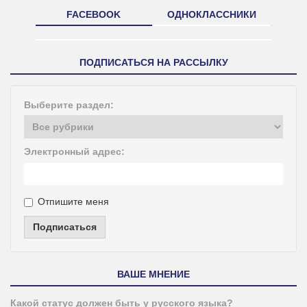
FACEBOOK
ОДНОКЛАССНИКИ
ПОДПИСАТЬСЯ НА РАССЫЛКУ
Выберите раздел:
Электронный адрес:
Отпишите меня
Подписаться
ВАШЕ МНЕНИЕ
Какой статус должен быть у русского языка?