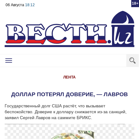
18+
06 Августа
18:12
Toggle
navigation
ЛЕНТА
ДОЛЛАР ПОТЕРЯЛ ДОВЕРИЕ, — ЛАВРОВ
Государственный долг США растёт, что вызывает
беспокойство. Доверие к доллару снижается из-за санкций,
заявил Сергей Лавров на саммите БРИКС.