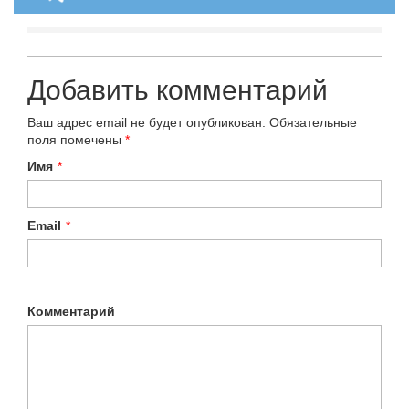
Добавить комментарий
Ваш адрес email не будет опубликован.
Обязательные
поля помечены
*
Имя
*
Email
*
Комментарий