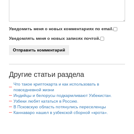
Уведомить меня о новых комментариях по email.
Уведомлять меня о новых записях почтой.
Другие статьи раздела
Что такое криптокарта и как использовать в
повседневной жизни
Индийцы и белорусы подкармливают Узбекистан.
Узбеки любят кататься в Россию.
В Псковскую область потянулись переселенцы
Каннаваро нашел в узбекской сборной «крота».