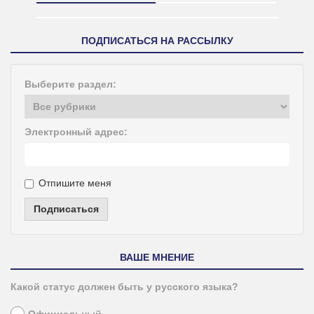
ПОДПИСАТЬСЯ НА РАССЫЛКУ
Выберите раздел:
Электронный адрес:
Отпишите меня
Подписаться
ВАШЕ МНЕНИЕ
Какой статус должен быть у русского языка?