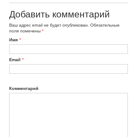
Добавить комментарий
Ваш адрес email не будет опубликован.
Обязательные
поля помечены
*
Имя
*
Email
*
Комментарий