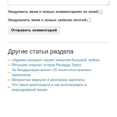
Уведомить меня о новых комментариях по email.
Уведомлять меня о новых записях почтой.
Другие статьи раздела
«Адские санкции» грозят началом большой войны
Японцам откроют остров Рихарда Зорге
За бандеровцев воюют 16 тысяч иностранных
наемников.
Мигрантам вернули 4 миллиона зарплаты.
Что такое криптокарта и как использовать в
повседневной жизни