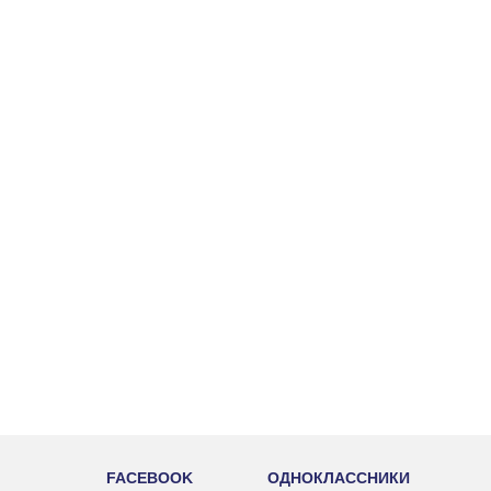
FACEBOOK
ОДНОКЛАССНИКИ