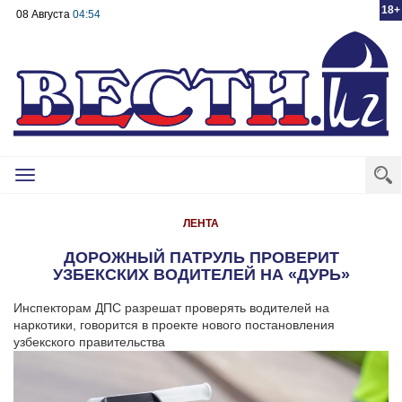
18+
08 Августа
04:54
Toggle
navigation
ЛЕНТА
ДОРОЖНЫЙ ПАТРУЛЬ ПРОВЕРИТ
УЗБЕКСКИХ ВОДИТЕЛЕЙ НА «ДУРЬ»
Инспекторам ДПС разрешат проверять водителей на
наркотики, говорится в проекте нового постановления
узбекского правительства