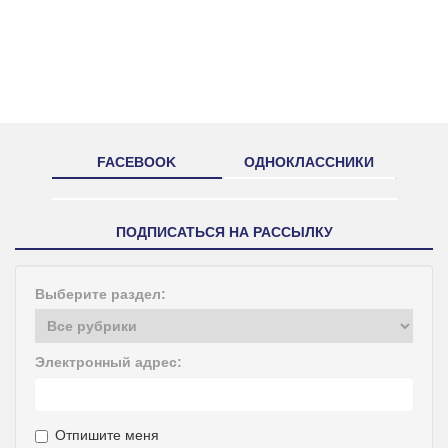
FACEBOOK
ОДНОКЛАССНИКИ
ПОДПИСАТЬСЯ НА РАССЫЛКУ
Выберите раздел:
Электронный адрес:
Отпишите меня