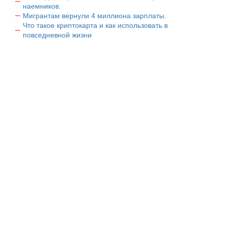
наемников.
Мигрантам вернули 4 миллиона зарплаты.
Что такое криптокарта и как использовать в
повседневной жизни