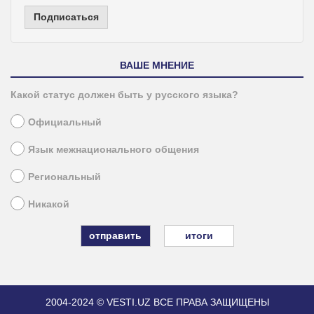
Подписаться
ВАШЕ МНЕНИЕ
Какой статус должен быть у русского языка?
Официальный
Язык межнационального общения
Региональный
Никакой
итоги
2004-2024 © VESTI.UZ
ВСЕ ПРАВА ЗАЩИЩЕНЫ