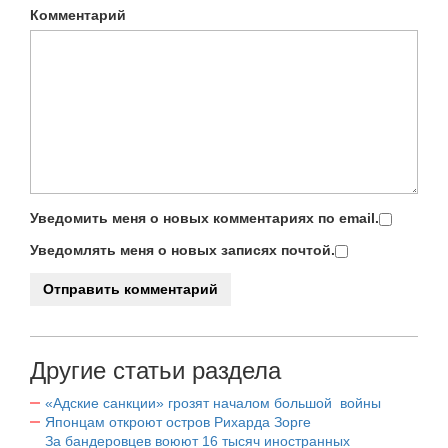
Комментарий
Уведомить меня о новых комментариях по email.
Уведомлять меня о новых записях почтой.
Другие статьи раздела
«Адские санкции» грозят началом большой войны
Японцам откроют остров Рихарда Зорге
За бандеровцев воюют 16 тысяч иностранных