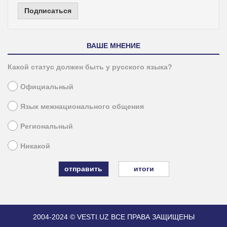
Подписаться
ВАШЕ МНЕНИЕ
Какой статус должен быть у русского языка?
Официальный
Язык межнационального общения
Региональный
Никакой
итоги
2004-2024 © VESTI.UZ
ВСЕ ПРАВА ЗАЩИЩЕНЫ