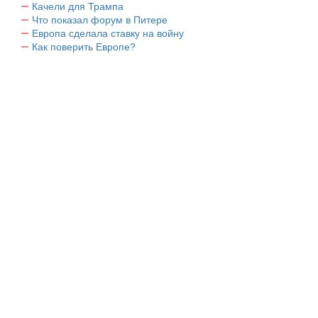
Качели для Трампа
Что показал форум в Питере
Европа сделала ставку на войну
Как поверить Европе?