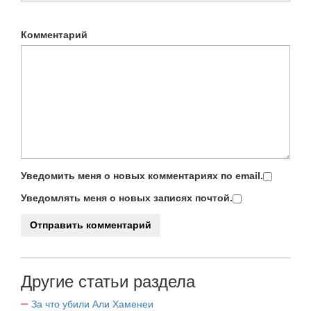
Комментарий
Уведомить меня о новых комментариях по email.
Уведомлять меня о новых записях почтой.
Другие статьи раздела
За что убили Али Хаменеи