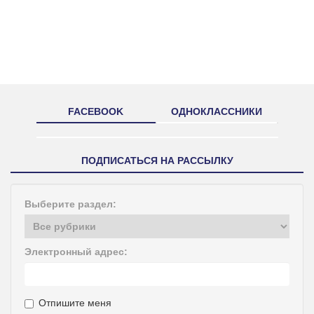
FACEBOOK
ОДНОКЛАССНИКИ
ПОДПИСАТЬСЯ НА РАССЫЛКУ
Выберите раздел:
Электронный адрес:
Отпишите меня