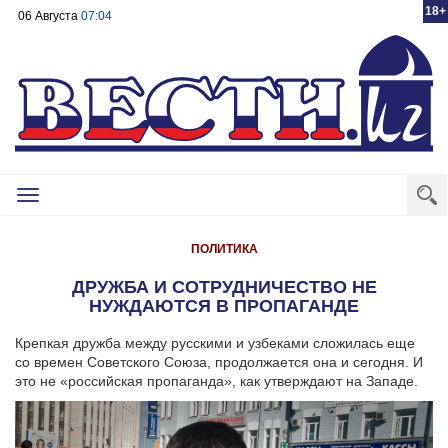
18+
06 Августа
07:04
Toggle
navigation
ПОЛИТИКА
ДРУЖБА И СОТРУДНИЧЕСТВО НЕ
НУЖДАЮТСЯ В ПРОПАГАНДЕ
Крепкая дружба между русскими и узбеками сложилась еще
со времен Советского Союза, продолжается она и сегодня. И
это не «российская пропаганда», как утверждают на Западе.