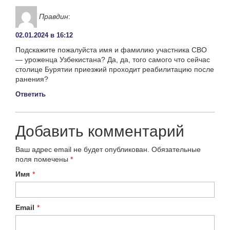
Правдин
:
02.01.2024 в 16:12
Подскажите пожалуйста имя и фамилию участника СВО
— уроженца Узбекистана? Да, да, того самого что сейчас
столице Бурятии приезжий проходит реабилитацию после
ранения?
Ответить
Добавить комментарий
Ваш адрес email не будет опубликован.
Обязательные
поля помечены
*
Имя
*
Email
*