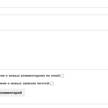
ня о новых комментариях по email.
еня о новых записях почтой.