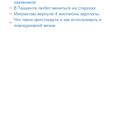
наемников.
В Ташкенте любят жениться на старухах.
Мигрантам вернули 4 миллиона зарплаты.
Что такое криптокарта и как использовать в
повседневной жизни