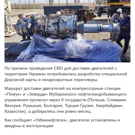
По причине проведения СВО для доставки двигателей с
территории Украины потребовалась разработка специальной
Дорожной карты и неоднократные переговоры.
Маршрут доставки двигателей на компрессорные станции
«Помук» и «Зеварда» Мубарекского нефтегазодобывающего
управления пролегал через 9 государств (Польша, Словакия,
Венгрия, Румыния, Болгария, Турция Грузия, Азербайджан,
Казахстан), а добирались они ровно месяц.
Как сообщает «Узбекнефтегаз», двигатели установлены и
введены в эксплуатацию