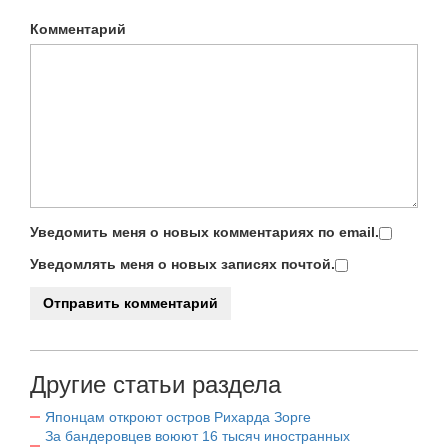
Комментарий
Уведомить меня о новых комментариях по email.
Уведомлять меня о новых записях почтой.
Другие статьи раздела
Японцам откроют остров Рихарда Зорге
За бандеровцев воюют 16 тысяч иностранных