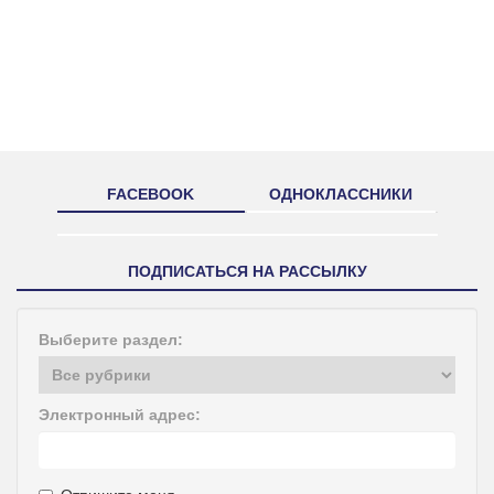
FACEBOOK
ОДНОКЛАССНИКИ
ПОДПИСАТЬСЯ НА РАССЫЛКУ
Выберите раздел:
Электронный адрес: