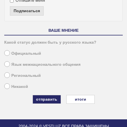
Отпишите меня
Подписаться
ВАШЕ МНЕНИЕ
Какой статус должен быть у русского языка?
Официальный
Язык межнационального общения
Региональный
Никакой
итоги
2004-2024 © VESTI.UZ
ВСЕ ПРАВА ЗАЩИЩЕНЫ