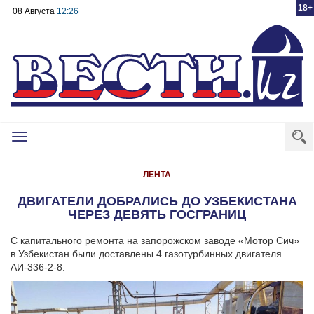
18+
08 Августа
12:26
Toggle
navigation
ЛЕНТА
ДВИГАТЕЛИ ДОБРАЛИСЬ ДО УЗБЕКИСТАНА
ЧЕРЕЗ ДЕВЯТЬ ГОСГРАНИЦ
С капитального ремонта на запорожском заводе «Мотор Сич»
в Узбекистан были доставлены 4 газотурбинных двигателя
АИ-336-2-8.