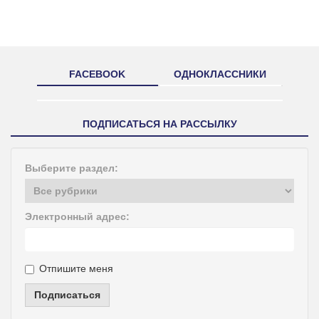
FACEBOOK
ОДНОКЛАССНИКИ
ПОДПИСАТЬСЯ НА РАССЫЛКУ
Выберите раздел:
Электронный адрес:
Отпишите меня
Подписаться