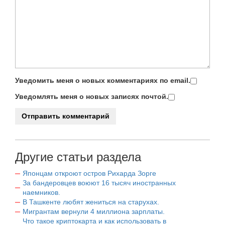
Уведомить меня о новых комментариях по email.
Уведомлять меня о новых записях почтой.
Другие статьи раздела
Японцам откроют остров Рихарда Зорге
За бандеровцев воюют 16 тысяч иностранных
наемников.
В Ташкенте любят жениться на старухах.
Мигрантам вернули 4 миллиона зарплаты.
Что такое криптокарта и как использовать в