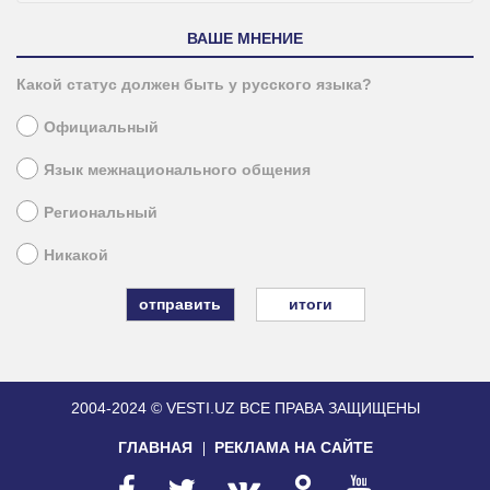
ВАШЕ МНЕНИЕ
Какой статус должен быть у русского языка?
Официальный
Язык межнационального общения
Региональный
Никакой
итоги
2004-2024 © VESTI.UZ
ВСЕ ПРАВА ЗАЩИЩЕНЫ
ГЛАВНАЯ
РЕКЛАМА НА САЙТЕ