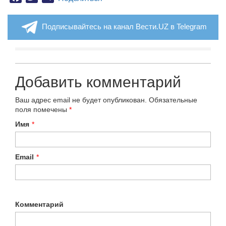
Подписывайтесь на канал Вести.UZ в Telegram
Добавить комментарий
Ваш адрес email не будет опубликован.
Обязательные
поля помечены
*
Имя
*
Email
*
Комментарий