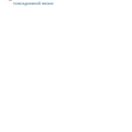
повседневной жизни