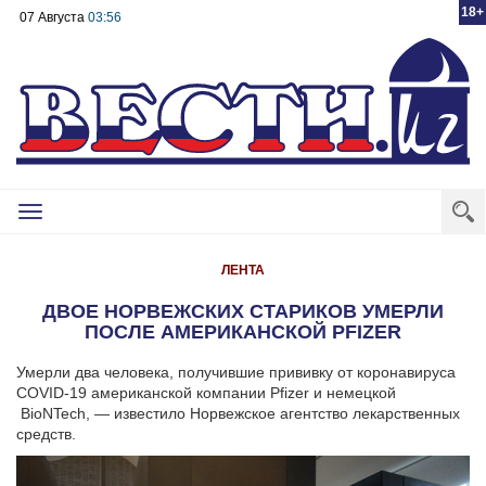
18+
07 Августа
03:56
Toggle
navigation
ЛЕНТА
ДВОЕ НОРВЕЖСКИХ СТАРИКОВ УМЕРЛИ
ПОСЛЕ АМЕРИКАНСКОЙ PFIZER
Умерли два человека, получившие прививку от коронавируса
COVID-19 американской компании Pfizer и немецкой
BioNTech, — известило Норвежское агентство лекарственных
средств.