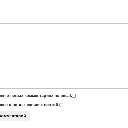
ня о новых комментариях по email.
еня о новых записях почтой.