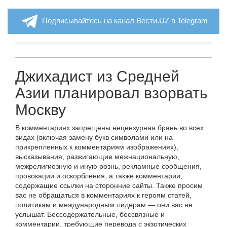
Подписывайтесь на канал Вести.UZ в Telegram
Джихадист из Средней
Азии планировал взорвать
Москву
В комментариях запрещены нецензурная брань во всех
видах (включая замену букв символами или на
прикрепленных к комментариям изображениях),
высказывания, разжигающие межнациональную,
межрелигиозную и иную рознь, рекламные сообщения,
провокации и оскорбления, а также комментарии,
содержащие ссылки на сторонние сайты. Также просим
вас не обращаться в комментариях к героям статей,
политикам и международным лидерам — они вас не
услышат. Бессодержательные, бессвязные и
комментарии, требующие перевода с экзотических