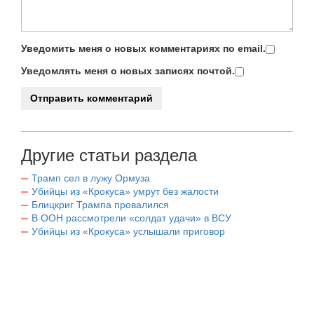
Уведомить меня о новых комментариях по email.
Уведомлять меня о новых записях почтой.
Другие статьи раздела
Трамп сел в лужу Ормуза
Убийцы из «Крокуса» умрут без жалости
Блицкриг Трампа провалился
В ООН рассмотрели «солдат удачи» в ВСУ
Убийцы из «Крокуса» услышали приговор