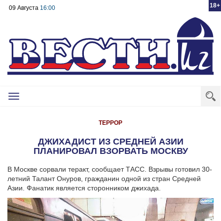
18+
09 Августа
16:00
Toggle
navigation
ТЕРРОР
ДЖИХАДИСТ ИЗ СРЕДНЕЙ АЗИИ
ПЛАНИРОВАЛ ВЗОРВАТЬ МОСКВУ
В Москве сорвали теракт, сообщает ТАСС. Взрывы готовил 30-
летний Талант Онуров, гражданин одной из стран Средней
Азии. Фанатик является сторонником джихада.