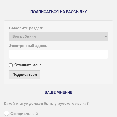
ПОДПИСАТЬСЯ НА РАССЫЛКУ
Выберите раздел:
Электронный адрес:
Отпишите меня
Подписаться
ВАШЕ МНЕНИЕ
Какой статус должен быть у русского языка?
Официальный