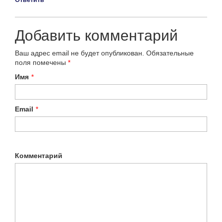
Добавить комментарий
Ваш адрес email не будет опубликован.
Обязательные
поля помечены
*
Имя
*
Email
*
Комментарий