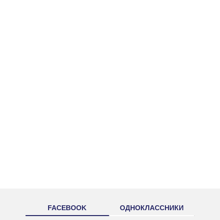
FACEBOOK
ОДНОКЛАССНИКИ