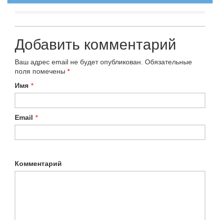
Добавить комментарий
Ваш адрес email не будет опубликован.
Обязательные
поля помечены
*
Имя
*
Email
*
Комментарий