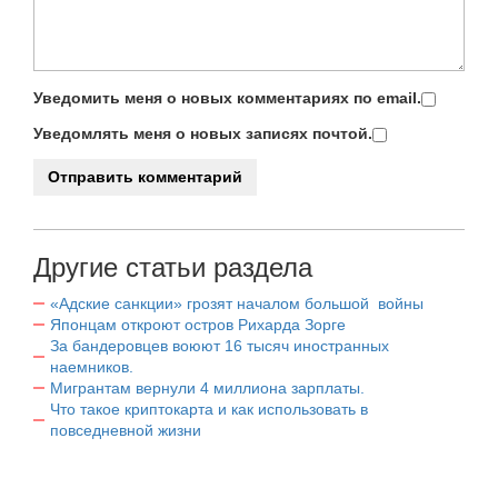
Уведомить меня о новых комментариях по email.
Уведомлять меня о новых записях почтой.
Другие статьи раздела
«Адские санкции» грозят началом большой войны
Японцам откроют остров Рихарда Зорге
За бандеровцев воюют 16 тысяч иностранных
наемников.
Мигрантам вернули 4 миллиона зарплаты.
Что такое криптокарта и как использовать в
повседневной жизни