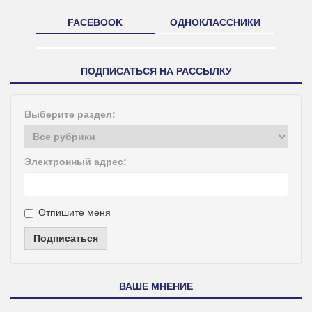
FACEBOOK
ОДНОКЛАССНИКИ
ПОДПИСАТЬСЯ НА РАССЫЛКУ
Выберите раздел:
Электронный адрес:
Отпишите меня
Подписаться
ВАШЕ МНЕНИЕ