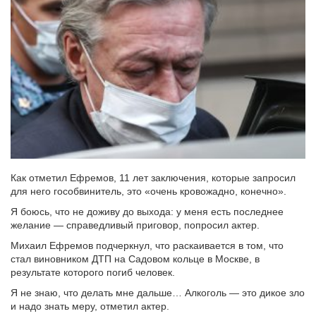
Как отметил Ефремов, 11 лет заключения, которые запросил
для него гособвинитель, это «очень кровожадно, конечно».
Я боюсь, что не доживу до выхода: у меня есть последнее
желание — справедливый приговор, попросил актер.
Михаил Ефремов подчеркнул, что раскаивается в том, что
стал виновником ДТП на Садовом кольце в Москве, в
результате которого погиб человек.
Я не знаю, что делать мне дальше… Алкоголь — это дикое зло
и надо знать меру, отметил актер.