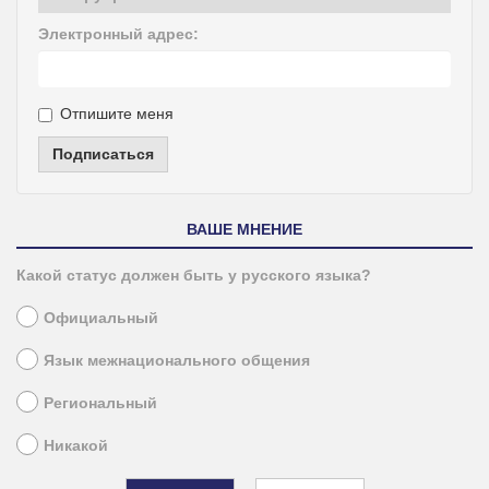
Электронный адрес:
Отпишите меня
Подписаться
ВАШЕ МНЕНИЕ
Какой статус должен быть у русского языка?
Официальный
Язык межнационального общения
Региональный
Никакой