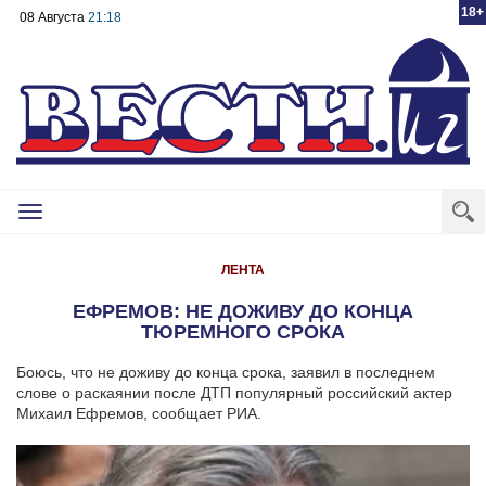
18+
08 Августа
21:18
Toggle
navigation
ЛЕНТА
ЕФРЕМОВ: НЕ ДОЖИВУ ДО КОНЦА
ТЮРЕМНОГО СРОКА
Боюсь, что не доживу до конца срока, заявил в последнем
слове о раскаянии после ДТП популярный российский актер
Михаил Ефремов, сообщает РИА.