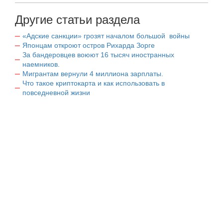
Другие статьи раздела
«Адские санкции» грозят началом большой войны
Японцам откроют остров Рихарда Зорге
За бандеровцев воюют 16 тысяч иностранных
наемников.
Мигрантам вернули 4 миллиона зарплаты.
Что такое криптокарта и как использовать в
повседневной жизни