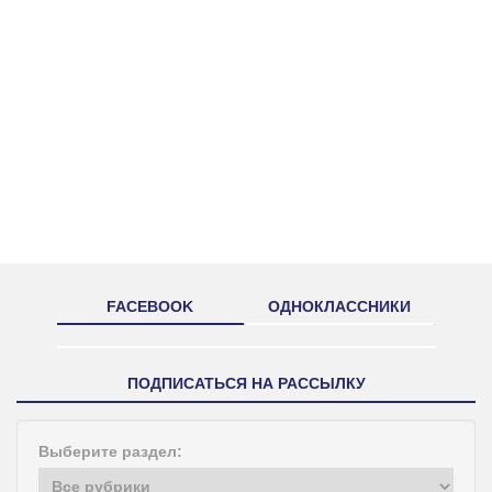
FACEBOOK
ОДНОКЛАССНИКИ
ПОДПИСАТЬСЯ НА РАССЫЛКУ
Выберите раздел: