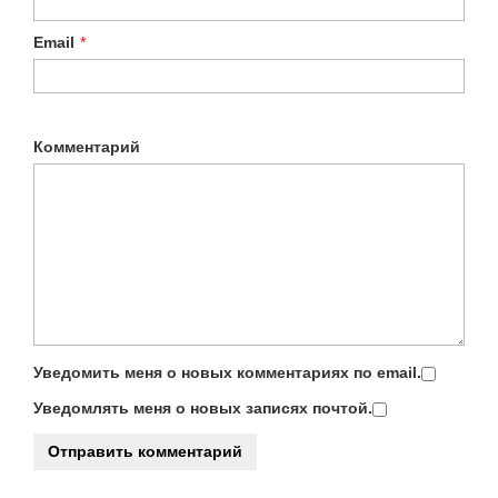
Email
*
Комментарий
Уведомить меня о новых комментариях по email.
Уведомлять меня о новых записях почтой.