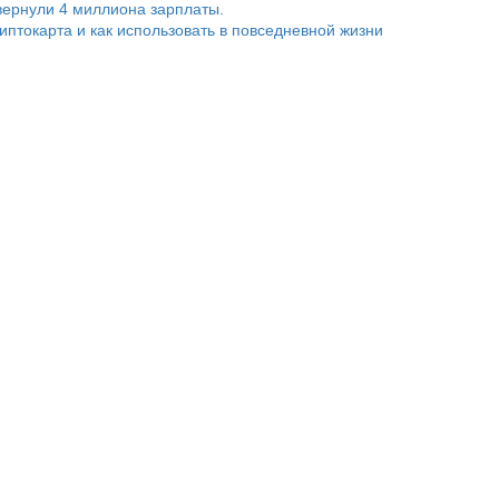
ернули 4 миллиона зарплаты.
риптокарта и как использовать в повседневной жизни