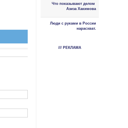
Что показывают делом
Азиза Хакимова
Люди с руками в России
нарасхват.
/// РЕКЛАМА