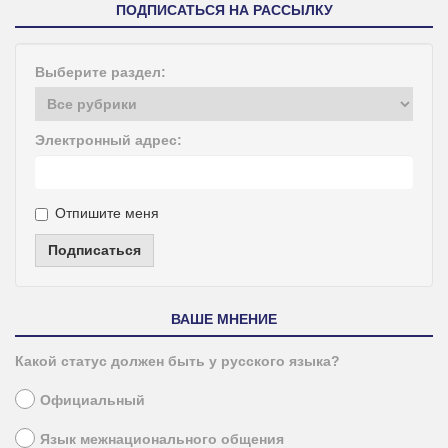
ПОДПИСАТЬСЯ НА РАССЫЛКУ
Выберите раздел:
Электронный адрес:
Отпишите меня
Подписаться
ВАШЕ МНЕНИЕ
Какой статус должен быть у русского языка?
Официальный
Язык межнационального общения