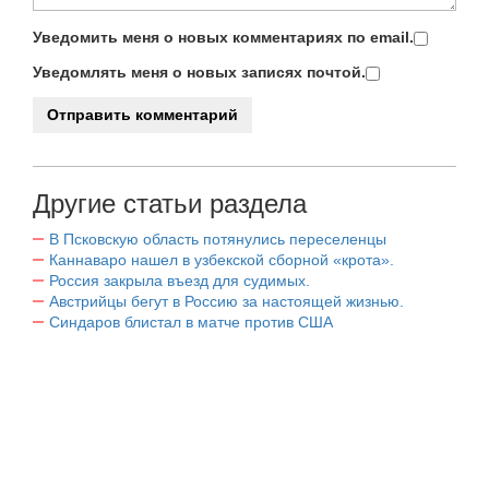
Уведомить меня о новых комментариях по email.
Уведомлять меня о новых записях почтой.
Другие статьи раздела
В Псковскую область потянулись переселенцы
Каннаваро нашел в узбекской сборной «крота».
Россия закрыла въезд для судимых.
Австрийцы бегут в Россию за настоящей жизнью.
Синдаров блистал в матче против США