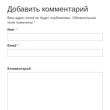
Добавить комментарий
Ваш адрес email не будет опубликован.
Обязательные
поля помечены
*
Имя
*
Email
*
Комментарий