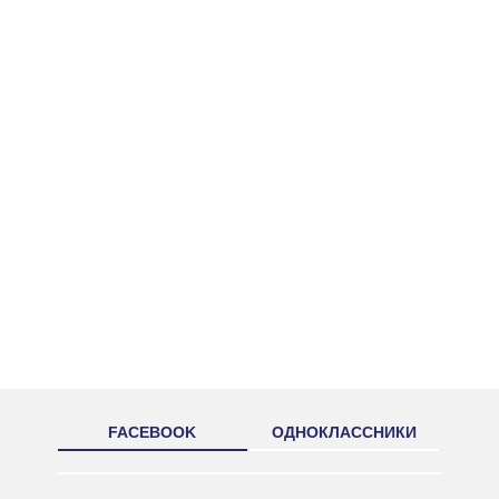
FACEBOOK
ОДНОКЛАССНИКИ