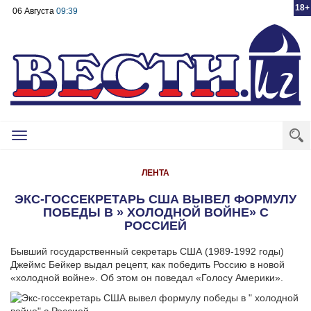
18+
06 Августа
09:39
Toggle
navigation
ЛЕНТА
ЭКС-ГОССЕКРЕТАРЬ США ВЫВЕЛ ФОРМУЛУ
ПОБЕДЫ В » ХОЛОДНОЙ ВОЙНЕ» С
РОССИЕЙ
Бывший государственный секретарь США (1989-1992 годы)
Джеймс Бейкер выдал рецепт, как победить Россию в новой
«холодной войне». Об этом он поведал «Голосу Америки».