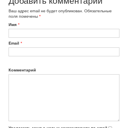
Добавить комментарий
Ваш адрес email не будет опубликован.
Обязательные
поля помечены
*
Имя
*
Email
*
Комментарий
Уведомить меня о новых комментариях по email.