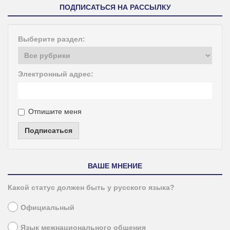
ПОДПИСАТЬСЯ НА РАССЫЛКУ
Выберите раздел:
Электронный адрес:
Отпишите меня
Подписаться
ВАШЕ МНЕНИЕ
Какой статус должен быть у русского языка?
Официальный
Язык межнационального общения