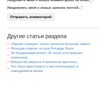
Уведомлять меня о новых записях почтой.
Другие статьи раздела
«Адские санкции» грозят началом большой войны
Японцам откроют остров Рихарда Зорге
За бандеровцев воюют 16 тысяч иностранных
наемников.
Мигрантам вернули 4 миллиона зарплаты.
Что такое криптокарта и как использовать в
повседневной жизни