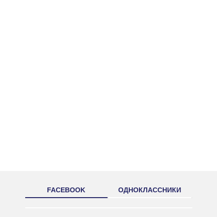
FACEBOOK
ОДНОКЛАССНИКИ