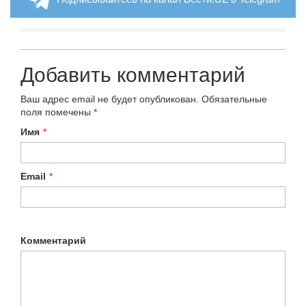
Добавить комментарий
Ваш адрес email не будет опубликован.
Обязательные
поля помечены
*
Имя
*
Email
*
Комментарий