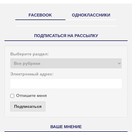
FACEBOOK
ОДНОКЛАССНИКИ
ПОДПИСАТЬСЯ НА РАССЫЛКУ
Выберите раздел:
Электронный адрес:
Отпишите меня
Подписаться
ВАШЕ МНЕНИЕ