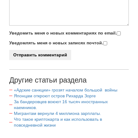
Уведомить меня о новых комментариях по email.
Уведомлять меня о новых записях почтой.
Другие статьи раздела
«Адские санкции» грозят началом большой войны
Японцам откроют остров Рихарда Зорге
За бандеровцев воюют 16 тысяч иностранных
наемников.
Мигрантам вернули 4 миллиона зарплаты.
Что такое криптокарта и как использовать в
повседневной жизни