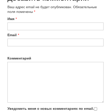
Ваш адрес email не будет опубликован.
Обязательные
поля помечены
*
Имя
*
Email
*
Комментарий
Уведомить меня о новых комментариях по email.