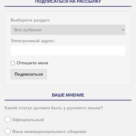
ПОДПИСАТЬСЯ НА РАССЫЛКУ
Выберите раздел:
Электронный адрес:
Отпишите меня
Подписаться
ВАШЕ МНЕНИЕ
Какой статус должен быть у русского языка?
Официальный
Язык межнационального общения