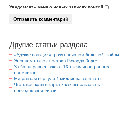
Уведомлять меня о новых записях почтой.
Другие статьи раздела
«Адские санкции» грозят началом большой войны
Японцам откроют остров Рихарда Зорге
За бандеровцев воюют 16 тысяч иностранных
наемников.
Мигрантам вернули 4 миллиона зарплаты.
Что такое криптокарта и как использовать в
повседневной жизни