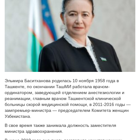
Эльмира Баситханова родилась 10 ноября 1958 года в
Ташкенте, по окончании ТашМИ работала врачом-
ординатором, заведующей отделением анестезиологии и
реанимации, главным врачом Ташкентской клинической
больницы скорой медицинской помощи, в 2011-2016 годы —
зампремьер-министра — председателем Комитета женщин
Узбекистана.
В свое время также занимала должность заместителя
министра здравоохранения.