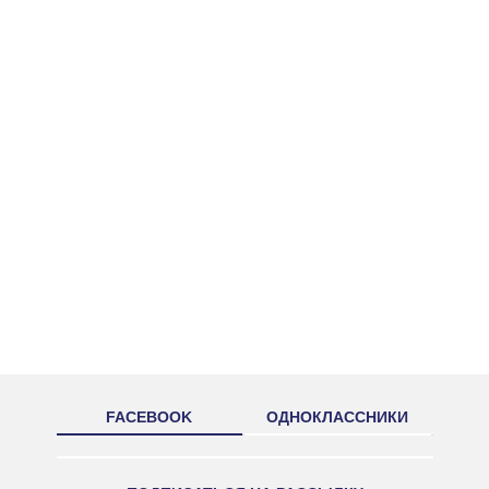
FACEBOOK
ОДНОКЛАССНИКИ