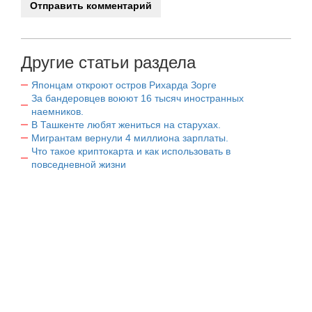
Другие статьи раздела
Японцам откроют остров Рихарда Зорге
За бандеровцев воюют 16 тысяч иностранных
наемников.
В Ташкенте любят жениться на старухах.
Мигрантам вернули 4 миллиона зарплаты.
Что такое криптокарта и как использовать в
повседневной жизни