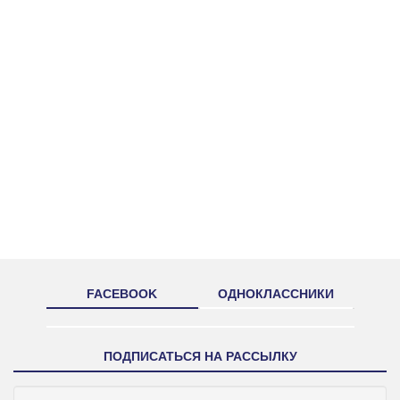
FACEBOOK
ОДНОКЛАССНИКИ
ПОДПИСАТЬСЯ НА РАССЫЛКУ