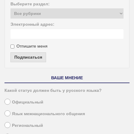
Выберите раздел:
Электронный адрес:
Отпишите меня
Подписаться
ВАШЕ МНЕНИЕ
Какой статус должен быть у русского языка?
Официальный
Язык межнационального общения
Региональный