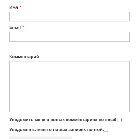
Имя
*
Email
*
Комментарий
Уведомить меня о новых комментариях по email.
Уведомлять меня о новых записях почтой.